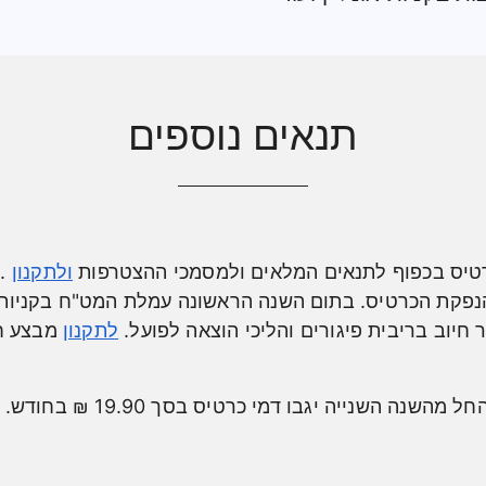
תנאים נוספים
כרטיס בכפוף לתנאים המלאים ולמסמכי ההצטרפות
ולתקנון
 חיוב בריבית פיגורים והליכי הוצאה לפועל.
לתקנון
מבצע ח
בשנה הראשונה יינתן פטור מלא