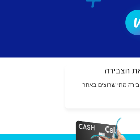
ת הצבירה
ירה מתי שרוצים באתר