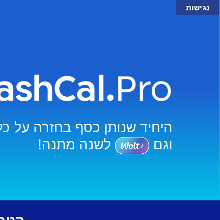
נגישות
היחיד שנותן כסף בחזרה על כל 
וגם
לשנה מתנה!