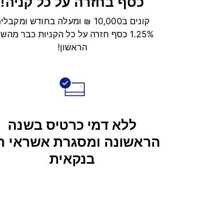
כסף בחזרה על כל קניה!
קונים ב10,000 ₪ ומעלה בחודש ומקבלי
1.25% כסף חזרה על כל הקניות כבר מהש
הראשון!
ללא דמי כרטיס בשנה
הראשונה ומסגרת אשראי ח
בנקאית