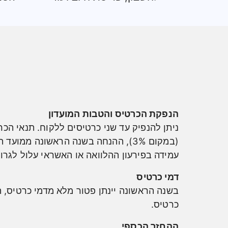
הנפקת הכרטיס והטבות המועדון
ניתן להנפיק עד שני כרטיסים ללקוח. תנאי ה
עמידה בפירעון ההלוואה או האשראי עלול לגרור
דמי כרטיס
כרטיס.
ההחזר הכספי