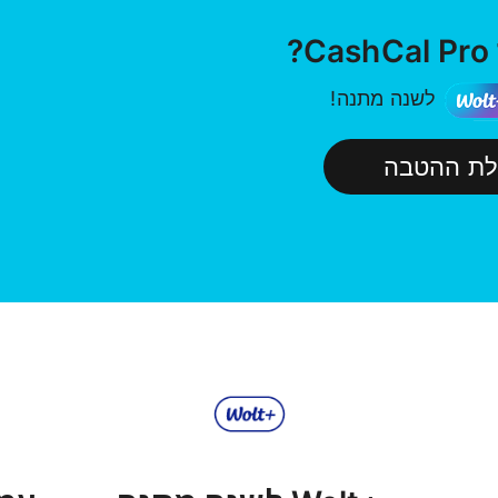
?
לשנה מתנה!
לת ההטבה