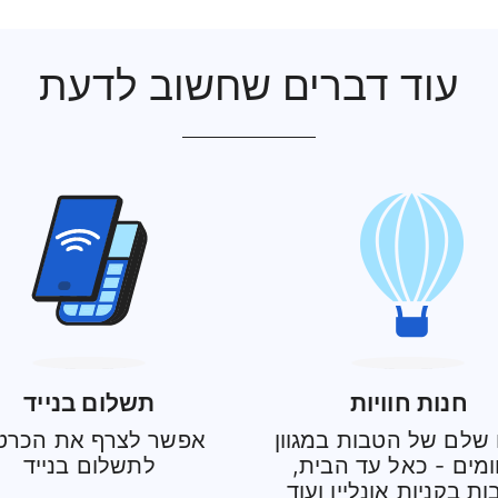
עוד דברים שחשוב לדעת
חנות חוויות
תשלום בנייד
שלם של הטבות במגוון
אפשר לצרף את הכרט
מים - כאל עד הבית,
לתשלום בנייד
ת בקניות אונליין ועוד