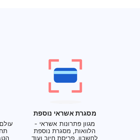
מסגרת אשראי נוספת
מגוון פתרונות אשראי -
עולם 
הלוואות, מסגרת נוספת
תחו
לחשבון, פריסת חיוב ועוד
הטבו