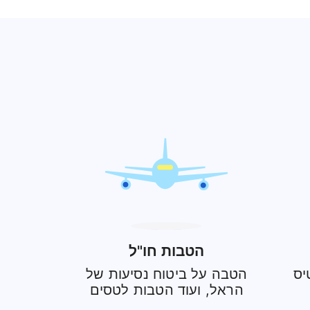
הטבות חו"ל
יס
הטבה על ביטוח נסיעות של
הראל, ועוד הטבות לטסים