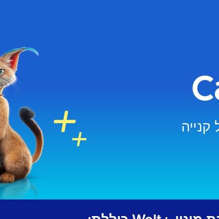
קנייה