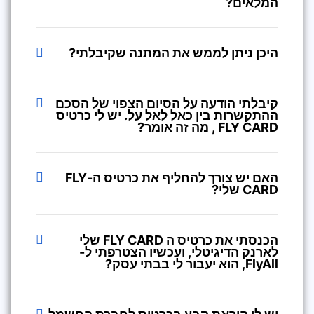
המלאים?
היכן ניתן לממש את המתנה שקיבלתי?
קיבלתי הודעה על הסיום הצפוי של הסכם
ההתקשרות בין כאל לאל על. יש לי כרטיס
FLY CARD , מה זה אומר?
האם יש צורך להחליף את כרטיס ה-FLY
CARD שלי?
הכנסתי את כרטיס ה FLY CARD שלי
לארנק הדיגיטלי, ועכשיו הצטרפתי ל-
FlyAll, הוא יעבור לי בבתי עסק?