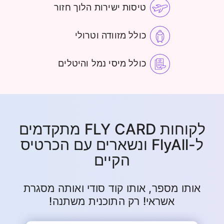
טיסות ישירות הלוך חזור
כולל מזוודה וטרולי
כולל מיסי נמל והיטלים
לקוחות FLY CARD מתקדמים
ל-FlyAll ונשארים עם הכרטיס
הקיים
אותו מספר, אותו קוד סודי ואותה מסגרת
אשראי! רק התוכנית משתנה!