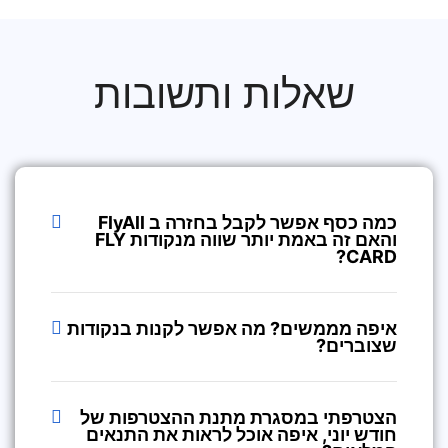
שאלות ותשובות
כמה כסף אפשר לקבל בחזרה ב FlyAll
והאם זה באמת יותר שווה מנקודות FLY
CARD?
איפה מממשים? מה אפשר לקנות בנקודות
שצוברים?
הצטרפתי במסגרת מתנת ההצטרפות של
חודש יוני, איפה אוכל לראות את התנאים