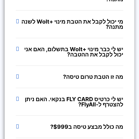
מי יכול לקבל את הטבת מינוי +Wolt לשנה
מתנה?
יש לי כבר מינוי +Wolt בתשלום, האם אני
יכול לקבל את ההטבה?
מה זו הטבת טרום טיסה?
יש לי כרטיס FLY CARD בנקאי. האם ניתן
להצטרף ל-FlyAll?
מה כולל מבצע טיסה ב$999?