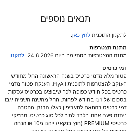
תנאים נוספים
לתקנון התוכנית
לחץ כאן
.
מתנת הצטרפות
מתנת ההצטרפות הסתיימה ביום 24.6.2026.
לתקנון
.
דמי כרטיס
פטור מלא מדמי כרטיס בשנה הראשונה החל מחודש
העוקב להצטרפות לתוכנית FlyAll. הענקת פטור מדמי
כרטיס בכל חודש כפופה לכך שיבוצעו בכרטיס עסקות
בסכום של ₪1 בחודש לפחות. החל מהשנה השנייה יגבו
דמי כרטיס בהתאם לתעריפון כאל/
הבנק. ההטבה
ניתנת פעם אחת בלבד לת.ז לכל סוג כרטיס
.
מחזיקי
כרטיסי
PREMIUM (חוץ בנקאי) ייהנו מ10 ₪ הנחה