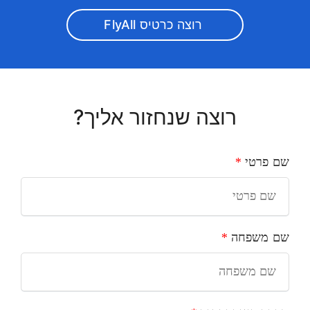
רוצה כרטיס FlyAll
רוצה שנחזור אליך?
שם פרטי
*
שם משפחה
*