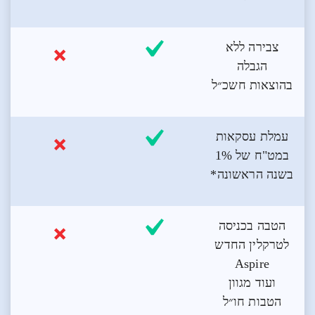
צבירה ללא
הגבלה
בהוצאות חשכ״ל
עמלת עסקאות
במט"ח של 1%
בשנה הראשונה*
הטבה בכניסה
לטרקלין החדש
Aspire
ועוד מגוון
הטבות חו״ל