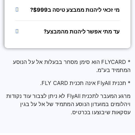
מי זכאי ליהנות ממבצע טיסה ב$999?
עד מתי אפשר ליהנות מהמבצע?
* FLYCARD הוא סימן מסחר בבעלות אל על הנוסע
המתמיד בע"מ.
* תכנית FlyAll אינה תכנית FLY CARD.
מרגע המעבר לתכנית FlyAll לא ניתן לצבור עוד נקודות
ויהלומים במועדון הנוסע המתמיד של אל על בגין
עסקאות שיבוצעו בכרטיס.