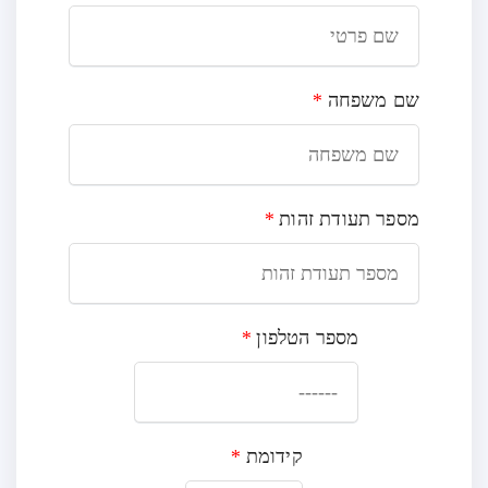
שם משפחה
*
מספר תעודת זהות
*
מספר הטלפון
*
קידומת
*