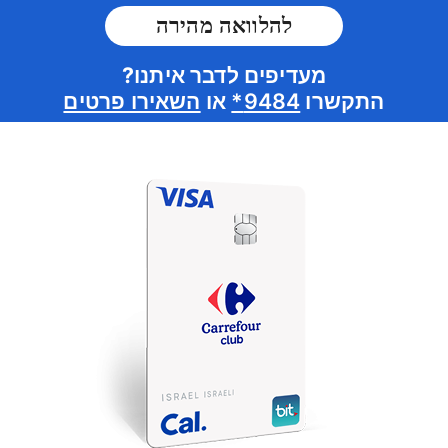
להלוואה מהירה
מעדיפים לדבר איתנו?
התקשרו
9484*
או
השאירו פרטים