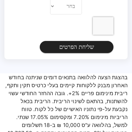
שליחת הפרטים
בהצגת הצעה להלוואה בתנאים דומים שניתנה בחודש
האחרון מבנק ללקוחות קיימים בעלי כרטיס תקין ותקף,
ריבית מינימום פריים 2%+. גובה ההחזר החודשי עשוי
להשתנות, בהתאם לשינוי הריבית. הריבית בכאל
נקבעת על-פי נתוניו האישיים של כל לקוח. טווח
הריביות מינימום 7.20% ומקסימום 17.05% שנתי.
למשל, בהלוואה ע"ס 10,000 ₪ ב-18 תשלומים