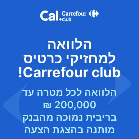
הלוואה
למחזיקי כרטיס
Carrefour club!
הלוואה לכל מטרה עד
200,000 ₪
בריבית נמוכה מהבנק
מותנה בהצגת הצעה