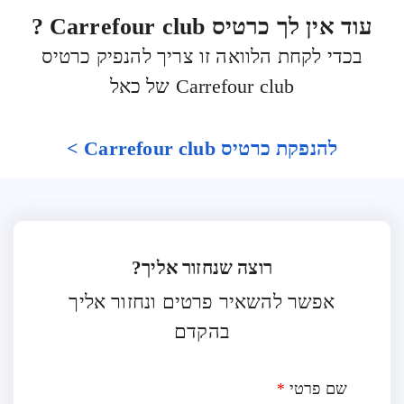
עוד אין לך כרטיס Carrefour club ?
בכדי לקחת הלוואה זו צריך להנפיק כרטיס
Carrefour club של כאל
להנפקת כרטיס Carrefour club >
רוצה שנחזור אליך?
אפשר להשאיר פרטים ונחזור אליך
בהקדם
שם פרטי
*