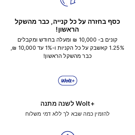
כסף בחזרה על כל קנייה, כבר מהשקל
הראשון!
קונים ב- 10,000 ₪ ומעלה בחודש ומקבלים
1.25% קאשבק על כל הקניות ו-1% עד 10,000 ₪,
כבר מהשקל הראשון!
+Wolt לשנה מתנה
להזמין כמה שבא לך ללא דמי משלוח