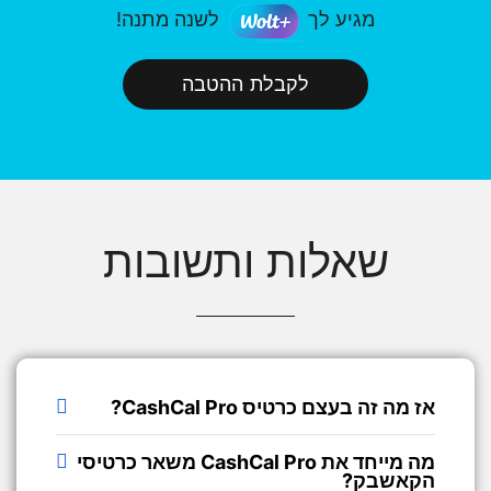
מגיע לך
לשנה מתנה!
לקבלת ההטבה
שאלות ותשובות
אז מה זה בעצם כרטיס CashCal Pro?
מה מייחד את CashCal Pro משאר כרטיסי
הקאשבק?