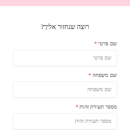
רוצה שנחזור אליך?
שם פרטי
*
שם משפחה
*
מספר תעודת זהות
*