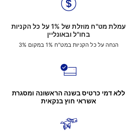
עמלת מט"ח מוזלת של 1% על כל הקניות
בחו"ל ובאונליין
הנחה על כל הקניות במט"ח 1% במקום 3%
ללא דמי כרטיס בשנה הראשונה ומסגרת
אשראי חוץ בנקאית