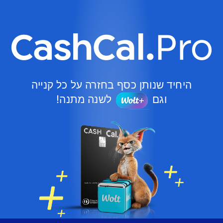
היחיד שנותן כסף בחזרה על כל קנייה
וגם
לשנה מתנה!