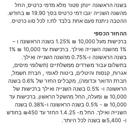
בשנה הראשונה יינתן פטור מלא מדמי כרטיס, החל
מהשנה השנייה יגבו דמי כרטיס בסך 19.90 ₪ בחודש.
ההטבה ניתנת פעם אחת בלבד לת.ז לכל סוג כרטיס.
ההחזר הכספי
ברכישות מעל 10,000 ₪ 1.25% בשנה הראשונה ו –
1% מהשנה השנייה ואילך. ברכישות עד 10,000 ₪ 1%
בשנה הראשונה ו-0.75% מהשנה השנייה ואילך.
בתשלום עבור משרדים ממשלתיים (תשלומי מיסים,
אגרות, קנסות והיטלים, ביטוח לאומי , חברת חשמל,
חברת הדואר וכדומה), מקבלים החזר של 0.6% בשנה
הראשונה ו- 0.5% בשנה השנייה ואילך ברכישות של
10,000 ₪ ומעלה, החל מהשקל הראשון. ברכישות עד
10,000 ₪ - 0.5% בשנה הראשונה ו-0.38% בשנה
השנייה ואילך. החל מ- 1.4.25 החזר עד ₪450 בחודש
ו- ₪5,400 בשנה לכל היותר.