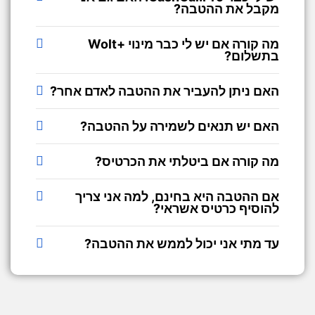
מקבל את ההטבה?
מה קורה אם יש לי כבר מינוי +Wolt
בתשלום?
האם ניתן להעביר את ההטבה לאדם אחר?
האם יש תנאים לשמירה על ההטבה?
מה קורה אם ביטלתי את הכרטיס?
אם ההטבה היא בחינם, למה אני צריך
להוסיף כרטיס אשראי?
עד מתי אני יכול לממש את ההטבה?