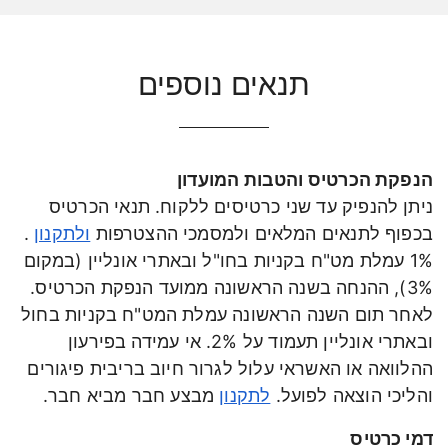
תנאים נוספים
הנפקת הכרטיס והטבות המועדון
ניתן להנפיק עד שני כרטיסים ללקוח. תנאי הכרטיס
בכפוף לתנאים המלאים ולמסמכי ההצטרפות
ולתקנון
.
1% עמלת מט"ח בקניות בחו"ל ובאתרי אונליין (במקום
3%), ההנחה בשנה הראשונה ממועד הנפקת הכרטיס.
לאחר תום השנה הראשונה עמלת המט"ח בקניות בחול
ובאתרי אונליין תעמוד על 2%. אי עמידה בפירעון
ההלוואה או האשראי עלול לגרור חיוב בריבית פיגורים
והליכי הוצאה לפועל.
לתקנון
מבצע חבר מביא חבר.
דמי כרטיס