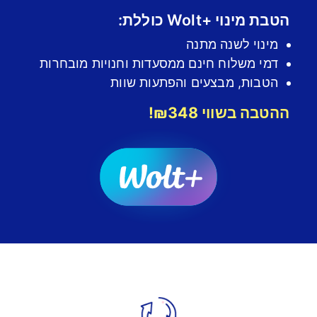
הטבת מינוי +Wolt כוללת:
מינוי לשנה מתנה
דמי משלוח חינם ממסעדות וחנויות מובחרות
הטבות, מבצעים והפתעות שוות
ההטבה בשווי ₪348!