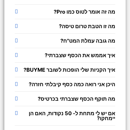
מה זה אומר לטוס כמו Pro?
מה זו הטבת טרום טיסה?
מה גובה עמלת המט"ח?
איך אממש את הכסף שצברתי?
איך הקניות שלי הופכות לשובר BUYME?
היכן אני רואה כמה כסף קיבלתי חזרה?
מה תוקף הכסף שצברתי בכרטיס?
אם יש לי מתחת ל- 50 נקודות, האם הן
יימחקו?