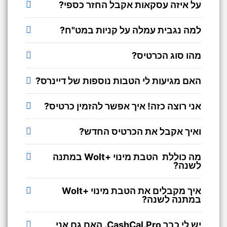
על איזה עסקאות אקבל החזר כספי?
למה נגבית עמלה על קניות במט"ח?
מהו סוג הכרטיס?
האם מגיעות לי הטבות נוספות של דיינרס?
אני רוצה כזה! איך אפשר להזמין כרטיס?
ואיך אקבל את הכרטיס החדש?
מה כוללת הטבת מינוי +Wolt במתנה
לשנה?
איך מקבלים את הטבת מינוי +Wolt
במתנה לשנה?
יש לי כבר CashCal.Pro. האם גם אני