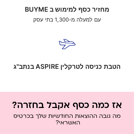
מחזיר כסף למימוש ב BUYME
עם למעלה מ-1,300 בתי עסק
הטבת כניסה לטרקלין ASPIRE בנתב"ג