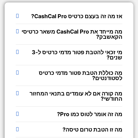
אז מה זה בעצם כרטיס CashCal Pro?
מה מייחד את CashCal Pro משאר כרטיסי
הקאשבק?
מי זכאי להטבת פטור מדמי כרטיס ל-3
שנים?
מה כוללת הטבת פטור מדמי כרטיס
לסטודנטים?
מה קורה אם לא עומדים בתנאי המחזור
החודשי?
מה זה אומר לטוס כמו Pro?
מה זו הטבת טרום טיסה?