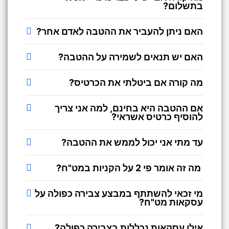
בתשלום?
האם ניתן להעביר את ההטבה לאדם אחר?
האם יש תנאים לשמירה על ההטבה?
מה קורה אם ביטלתי את הכרטיס?
אם ההטבה היא בחינם, למה אני צריך
להוסיף כרטיס אשראי?
עד מתי אני יכול לממש את ההטבה?
מה זה אומר פי 2 על הקניות במט"ח?
מי זכאי להשתתף במבצע צבירה כפולה על
עסקאות מט"ח?
אילו עסקאות נכללות בצבירה כפולה?