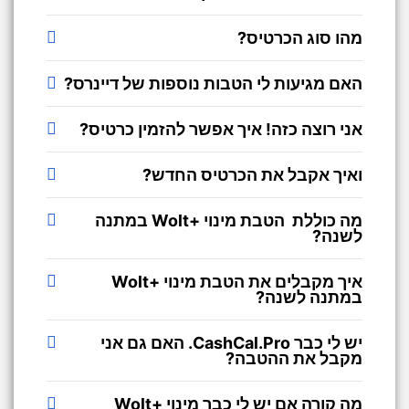
מהו סוג הכרטיס?
האם מגיעות לי הטבות נוספות של דיינרס?
אני רוצה כזה! איך אפשר להזמין כרטיס?
ואיך אקבל את הכרטיס החדש?
מה כוללת הטבת מינוי +Wolt במתנה
לשנה?
איך מקבלים את הטבת מינוי +Wolt
במתנה לשנה?
יש לי כבר CashCal.Pro. האם גם אני
מקבל את ההטבה?
מה קורה אם יש לי כבר מינוי +Wolt