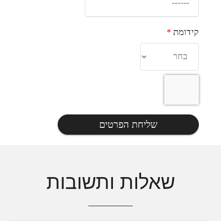
קידומת
*
שליחת הפרטים
שאלות ותשובות