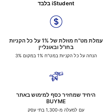
iStudent בלבד
עמלת מט"ח מוזלת של 1% על כל הקניות
בחו"ל ובאונליין
הנחה על כל הקניות במט"ח 1% במקום 3%
היחיד שמחזיר כסף למימוש באתר
BUYME
עם למעלה מ-1,300 בתי עסק