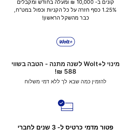
קונים ב- 10,000 ₪ ומעלה בחודש ומקבלים
1.25% כסף חזרה על כל הקניות וכפול במט"ח,
כבר מהשקל הראשון!
מינוי ל+Wolt לשנה מתנה - הטבה בשווי
588 ₪!
להזמין כמה שבא לך ללא דמי משלוח
פטור מדמי כרטיס ל- 3 שנים לחברי