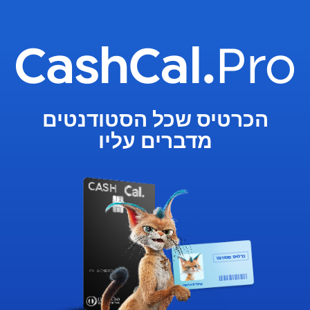
הכרטיס שכל הסטודנטים
מדברים עליו