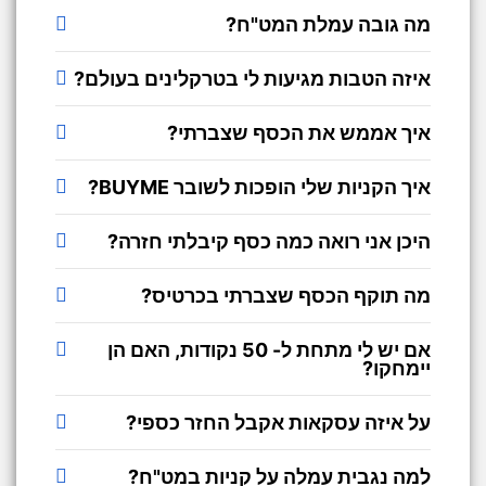
מה גובה עמלת המט"ח?
איזה הטבות מגיעות לי בטרקלינים בעולם?
איך אממש את הכסף שצברתי?
איך הקניות שלי הופכות לשובר BUYME?
היכן אני רואה כמה כסף קיבלתי חזרה?
מה תוקף הכסף שצברתי בכרטיס?
אם יש לי מתחת ל- 50 נקודות, האם הן
יימחקו?
על איזה עסקאות אקבל החזר כספי?
למה נגבית עמלה על קניות במט"ח?