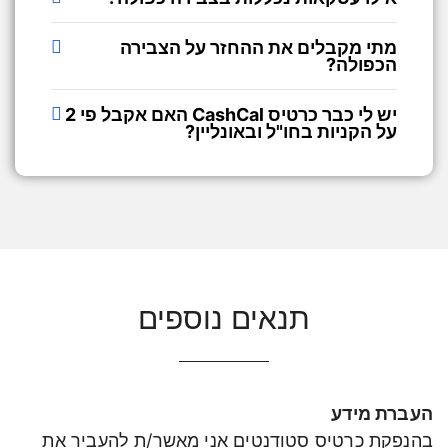
מתי מקבלים את ההחזר על הצבירה
הכפולה?
יש לי כבר כרטיס CashCal האם אקבל פי 2
על הקניות בחו"ל ובאונליין?
תנאים נוספים
העברת מידע
בהנפקת כרטיס סטודנטים אני מאשר/ת להעביר את