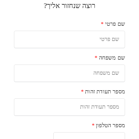
רוצה שנחזור אליך?
שם פרטי
*
שם משפחה
*
מספר תעודת זהות
*
מספר הטלפון
*