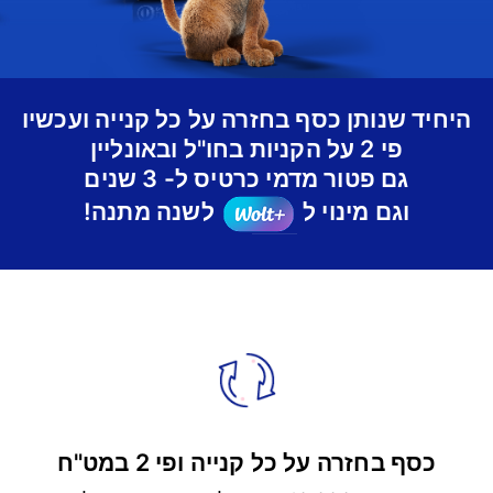
היחיד שנותן כסף בחזרה על כל קנייה ועכשיו
פי 2 על הקניות בחו"ל ובאונליין
גם פטור מדמי כרטיס ל- 3 שנים
וגם מינוי ל
לשנה מתנה!
כסף בחזרה על כל קנייה ופי 2 במט"ח