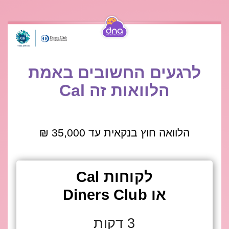
לרגעים החשובים באמת
הלוואות זה Cal
הלוואה חוץ בנקאית עד 35,000 ₪
לקוחות Cal
או Diners Club
3 דקות