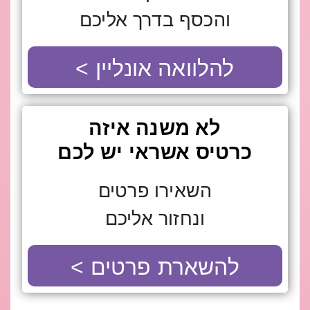
והכסף בדרך אליכם
להלוואה אונליין >
לא משנה איזה
כרטיס אשראי יש לכם
השאירו פרטים
ונחזור אליכם
להשארת פרטים >