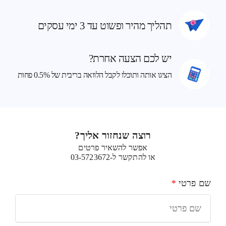
תהליך מהיר ופשוט עד 3 ימי עסקים
יש לכם הצעה אחרת?
הציגו אותה ותוכלו לקבל הלוואה בריבית של 0.5% פחות
רוצה שנחזור אליך?
אפשר להשאיר פרטים
או להתקשר ל-03-5723672
שם פרטי
*