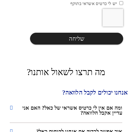
יש לי כרטיס אשראי בתוקף
שליחה
מה תרצו לשאול אותנו?
אנחנו יכולים לקבל הלוואה?
ומה אם אין לי כרטיס אשראי של כאל? האם אני
עדיין אקבל הלוואה?
איך אפשר לבדוק אם אנחנו לקוחות כאל?