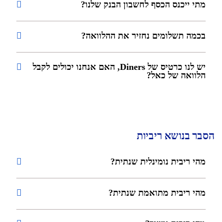
מתי ייכנס הכסף לחשבון הבנק שלנו?
בכמה תשלומים נחזיר את ההלוואה?
יש לנו כרטיס של Diners, האם אנחנו יכולים לקבל
הלוואה של כאל?
הסבר בנושא ריביות
מהי ריבית נומינלית שנתית?
מהי ריבית מתואמת שנתית?