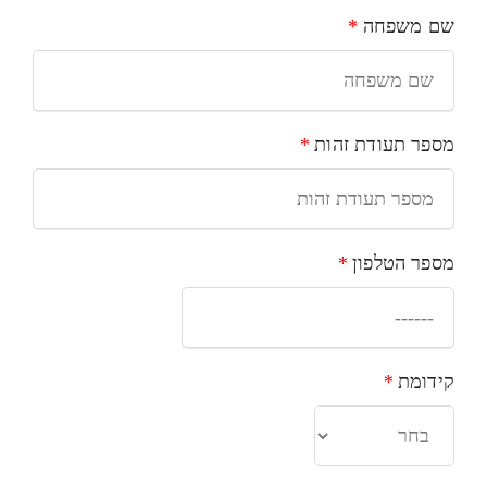
שם משפחה
*
מספר תעודת זהות
*
מספר הטלפון
*
קידומת
*