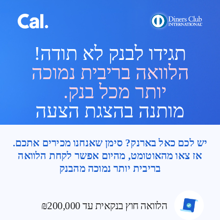
תגידו לבנק לא תודה!
הלוואה בריבית נמוכה
יותר מכל בנק.
מותנה בהצגת הצעה
יש לכם כאל בארנק? סימן שאנחנו מכירים אתכם.
אז צאו מהאוטומט, מהיום אפשר לקחת הלוואה
בריבית יותר נמוכה מהבנק
הלוואה חוץ בנקאית עד ₪200,000