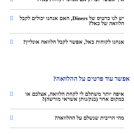
יש לנו כרטיס של Diners, האם אנחנו יכולים לקבל
הלוואה של כאל?
אנחנו לקוחות כאל, אפשר לקבל הלוואה אונליין?
אפשר עוד פרטים על ההלוואה?
איפה יותר משתלם לי לקחת הלוואה, אצלכם או
במקום אחר (בנק/נותן אשראי מורשה)?
מהי הריבית שנשלם על ההלוואה?