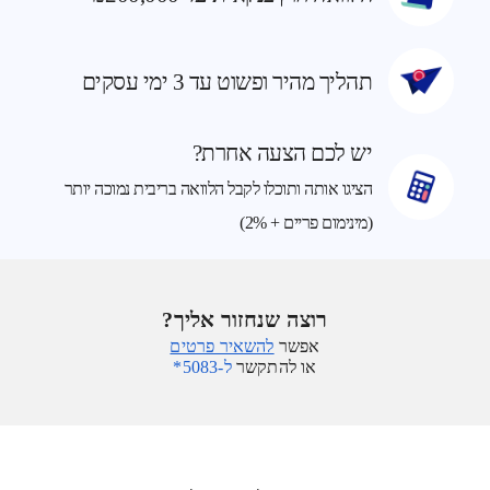
תהליך מהיר ופשוט עד 3 ימי עסקים
יש לכם הצעה אחרת?
הציגו אותה ותוכלו לקבל הלוואה בריבית נמוכה יותר
(מינימום פריים + 2%)
רוצה שנחזור אליך?
אפשר
להשאיר פרטים
או להתקשר
ל-5083*