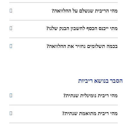
מהי הריבית שנשלם על ההלוואה?
מתי ייכנס הכסף לחשבון הבנק שלנו?
בכמה תשלומים נחזיר את ההלוואה?
הסבר בנושא ריביות
מהי ריבית נומינלית שנתית?
מהי ריבית מתואמת שנתית?