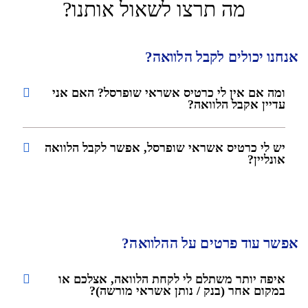
מה תרצו לשאול אותנו?
אנחנו יכולים לקבל הלוואה?
ומה אם אין לי כרטיס אשראי שופרסל? האם אני
עדיין אקבל הלוואה?
יש לי כרטיס אשראי שופרסל, אפשר לקבל הלוואה
אונליין?
אפשר עוד פרטים על ההלוואה?
איפה יותר משתלם לי לקחת הלוואה, אצלכם או
במקום אחר (בנק / נותן אשראי מורשה)?