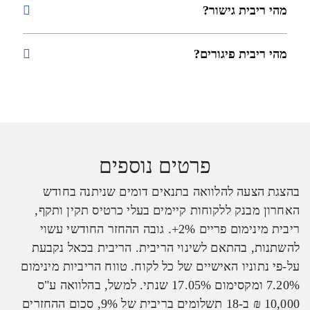
מהי ריבית גישור?
מהי ריבית פיגורים?
פרטים נוספים
בהצגת הצעה להלוואה בתנאים דומים שניתנה בחודש
האחרון מבנק ללקוחות קיימים בעלי כרטיס תקין ותקף,
ריבית מינימום פריים 2%+. גובה ההחזר החודשי עשוי
להשתנות, בהתאם לשינוי הריבית. הריבית בכאל נקבעת
על-פי נתוניו האישיים של כל לקוח. טווח הריביות מינימום
7.20% ומקסימום 17.05% שנתי. למשל, בהלוואה ע"ס
10,000 ₪ ב-18 תשלומים בריבית של 9%, סכום ההחזרים