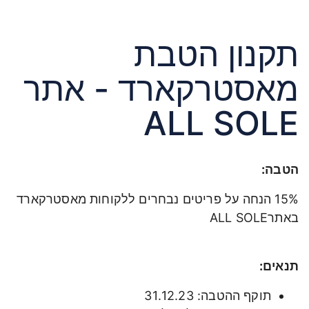
תקנון הטבת
מאסטרקארד - אתר
ALL SOLE
הטבה:
15% הנחה על פריטים נבחרים ללקוחות מאסטרקארד
באתרALL SOLE
תנאים:
תוקף ההטבה: 31.12.23