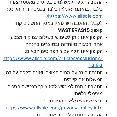
ההטבה תקפה למשלמים בכרטיס מאסטרקארד
בלבד, בהזמנה אונליין בלבד בכניסה דרך הלינק:
https://www.allsole.com/
לקבלת ההטבה יש להזין במסך התשלום
קוד
קופון: MASTERAS15
הקופון אינו ניתן לשימוש בשילוב עם קוד מבצע
אחר, הצעות מיוחדות ובמוצרים בהנחה
הקופון אינו תקף עבור הפריטים הבאים:
https://www.allsole.com/articles/exclusions-
list.list
ההנחה הינה על מחיר המוצר, ואינה תקפה על דמי
המשלוח אם קיימים
ההטבה ניתנת למימוש ללא צורך ברכישה בסכום
מינימלי כלשהו
תנאי שימוש מלאים מפורטים:
https://www.allsole.com/privacy-policy.info
ההטבה ניתנת על ידי ובאחריות חברת