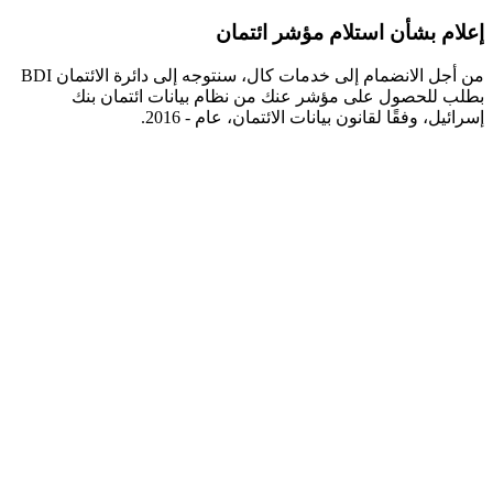
إعلام بشأن استلام مؤشر ائتمان
من أجل الانضمام إلى خدمات كال، سنتوجه إلى دائرة الائتمان BDI
بطلب للحصول على مؤشر عنك من نظام بيانات ائتمان بنك
إسرائيل، وفقًا لقانون بيانات الائتمان، عام - 2016.