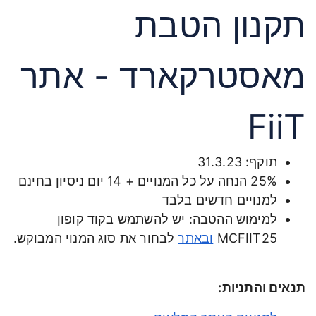
תקנון הטבת
מאסטרקארד - אתר
FiiT
תוקף: 31.3.23
25% הנחה על כל המנויים + 14 יום ניסיון בחינם
למנויים חדשים בלבד
למימוש ההטבה: יש להשתמש בקוד קופון
MCFIIT25
ובאתר
לבחור את סוג המנוי המבוקש.
תנאים והתניות: