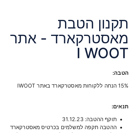
קנון הטבת
אסטרקארד - אתר
I WOO
טבה:
 הנחה ללקוחות מאסטרקארד באתר IWOOT
נאים:
תוקף ההטבה: 31.12.23
ההטבה תקפה למשלמים בכרטיס מאסטרקארד