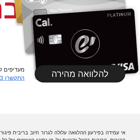
פחות מהבנ
ללקוחות יש
מעדיפים ל
להלוואה מהירה
התקשרו 6083*
אי עמידה בפירעון ההלוואה עלולה לגרור חיוב בריבית פיגור