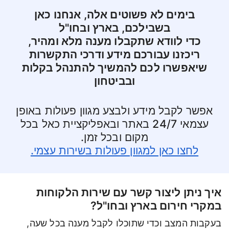
בימים לא פשוטים אלה, אנחנו כאן
בשבילכם, בארץ ובחו"ל
כדי לוודא שתקבלו מענה מלא ומהיר,
ריכזנו עבורכם מידע ודרכי התקשרות
שיאפשרו לכם להמשיך להתנהל בקלות
ובביטחון
אפשר לקבל מידע ולבצע מגוון פעולות באופן
עצמאי 24/7 באתר ובאפליקציית כאל בכל
מקום ובכל זמן.
לחצו כאן למגוון פעולות בשירות עצמי.
איך ניתן ליצור קשר עם שירות הלקוחות
במקרי חירום בארץ ובחו"ל?
בעקבות המצב וכדי שתוכלו לקבל מענה בכל שעה,