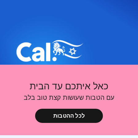
כאל איתכם
בארץ ובחו"ל
כאל איתכם עד הבית
עם הטבות שעושות קצת טוב בלב
לכל ההטבות