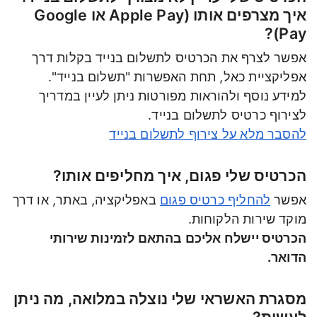
איך מצרפים אותו (Apple Pay או Google
Pay)?
אפשר לצרף את הכרטיס לתשלום בנייד בקלות דרך
אפליקציית כאל, תחת האפשרות "תשלום בנייד".
למידע נוסף ולהוראות מפורטות ניתן לעיין במדריך
לצירוף כרטיס לתשלום בנייד.
להסבר מלא על צירוף לתשלום בנייד
הכרטיס שלי פגום, איך מחליפים אותו?
אפשר
להחליף כרטיס פגום
באפליקציה, באתר, או דרך
מוקד שירות הלקוחות.
הכרטיס יישלח אליכם בהתאם לזמינות שירותי
הדואר.
מסגרת האשראי שלי נוצלה במלואה, מה ניתן