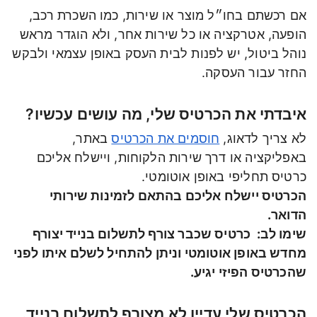
אם רכשתם בחו״ל מוצר או שירות, כמו השכרת רכב,
הופעה, אטרקציה או כל שירות אחר, ולא הוגדר מראש
נוהל ביטול, יש לפנות לבית העסק באופן עצמאי ולבקש
החזר עבור העסקה.
איבדתי את הכרטיס שלי, מה עושים עכשיו?
לא צריך לדאוג,
חוסמים את הכרטיס
באתר,
באפליקציה או דרך שירות הלקוחות, ויישלח אליכם
כרטיס תחליפי באופן אוטומטי.
הכרטיס יישלח אליכם בהתאם לזמינות שירותי
הדואר.
שימו לב: כרטיס שכבר צורף לתשלום בנייד יצורף
מחדש באופן אוטומטי וניתן להתחיל לשלם איתו לפני
שהכרטיס הפיזי יגיע.
הכרטיס שלי עדיין לא מצורף לתשלום בנייד.