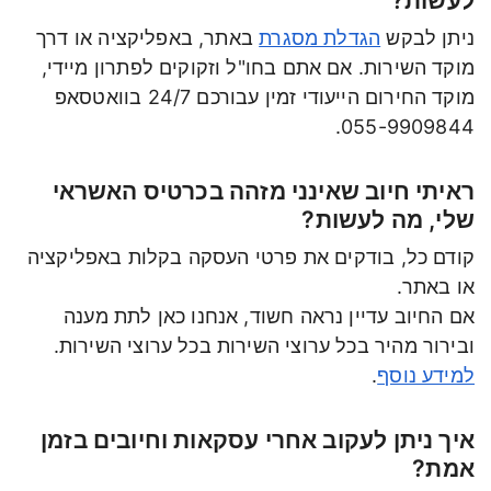
לעשות?
ניתן לבקש
הגדלת מסגרת
באתר, באפליקציה או דרך
מוקד השירות. אם אתם בחו"ל וזקוקים לפתרון מיידי,
מוקד החירום הייעודי זמין עבורכם 24/7 בוואטסאפ
055-9909844.
ראיתי חיוב שאינני מזהה בכרטיס האשראי
שלי, מה לעשות?
קודם כל, בודקים את פרטי העסקה בקלות באפליקציה
או באתר.
אם החיוב עדיין נראה חשוד, אנחנו כאן לתת מענה
ובירור מהיר בכל ערוצי השירות בכל ערוצי השירות.
למידע נוסף
.
איך ניתן לעקוב אחרי עסקאות וחיובים בזמן
אמת?