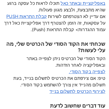
באפליקציית ובאתר כאל
תוכלו לראות כל עסקה ברגע
שהיא מתבצעת, ולבצע מגוון פעולות.
אם עדיין לא הצטרפתם לשירות
קבלת התראות PUSH
על עסקאות, זה הזמן להצטרף דרך אפליקציית כאל דרך
עמוד ההגדרות> קבלת התראות (Push).
שכחתי את הקוד הסודי של הכרטיס שלי, מה
עלי לעשות?
הקוד הסודי של הכרטיס ניתן לצפייה באתר
ובאפליקציה לאחר הזדהות.
לצפייה בקוד הסודי.
טיפ: אם צירפתם את הכרטיס לתשלום בנייד, בעת
תשלום מהנייד אין צורך להשתמש בקוד הסודי.
לצירוף הכרטיס לתשלום בנייד
עוד דברים שחשוב לדעת