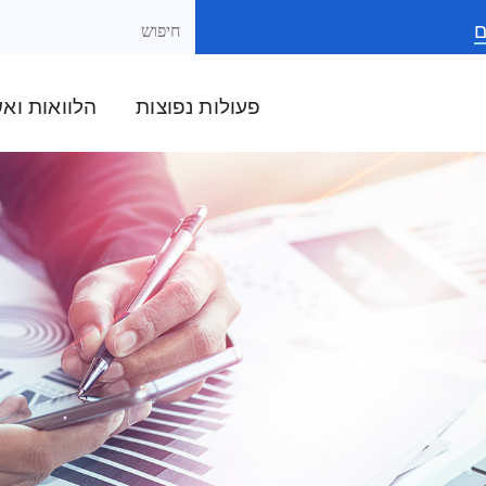
ם
פעולות נפוצות
הלוואות וא