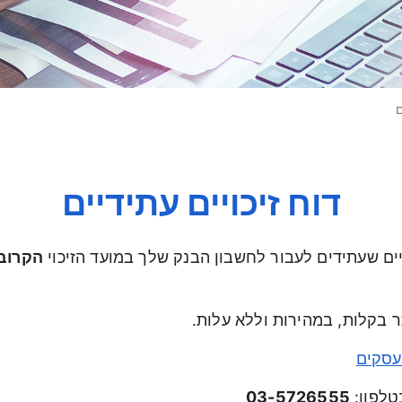
ם
דוח זיכויים עתידיים
יים שעתידים לעבור לחשבון הבנק שלך במועד הזיכוי
הקרוב
 בקלות, במהירות וללא עלות.
עסקים
טלפון:
03-5726555