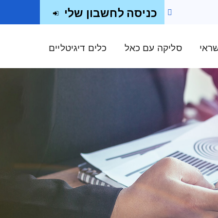
כניסה לחשבון שלי
שראי
סליקה עם כאל
כלים דיגיטליים