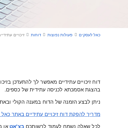
כאל לעסקים
פעולות נפוצות
דוחות
זיכויים עתידיי
דוח זיכויים עתידיים מאפשר לך להתעדכן בזיכו
בהצגת אסמכתא לכניסה עתידית של כספים.
ניתן לבצע הזמנה של הדוח במענה הקולי ובאתר
מדריך להפקת דוח זיכויים עתידיים באתר כאל 
לכל שאלה נשמח לעמוד לרשותכם
בצ'אט
או ב