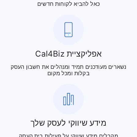
כאל להביא לקוחות חדשים
אפליקציית Cal4Biz
נשארים מעודכנים תמיד ומנהלים את חשבון העסק
בקלות ומכל מקום
מידע שיווקי לעסק שלך
מקבלים מידע שיווקי על פעילות בית העסק