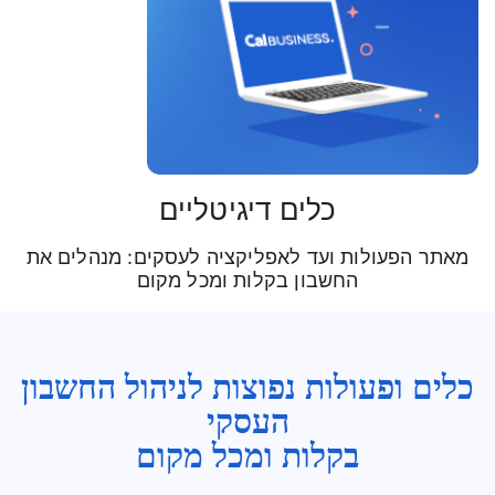
כלים דיגיטליים
מאתר הפעולות ועד לאפליקציה לעסקים: מנהלים את
החשבון בקלות ומכל מקום
כלים ופעולות נפוצות לניהול החשבון
העסקי
בקלות ומכל מקום