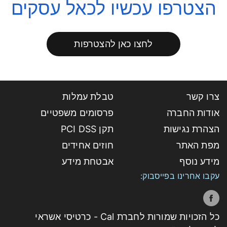
הצטרפו עכשיו לכאל עסקים
לחצו כאן להצטרפות
צרו קשר
טבלת עמלות
אודות החברה
פרסומים משפטיים
הצהרת נגישות
תקן PCI DSS
מפת האתר
חוזים אחידים
מידע נוסף
אבטחת מידע
עקבו אחרינו בפייסבוק:
כל הזכויות שמורות לחברת Cal - כרטיסי אשראי