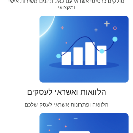
סולקים כרטיסי אשראי עם כאל ונהנים משירות אישי
ומקצועי
הלוואות ואשראי לעסקים
הלוואה ופתרונות אשראי לעסק שלכם