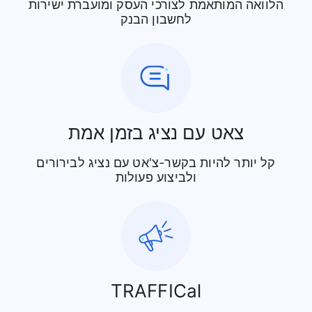
הלוואה המותאמת לצורכי העסק ומועברת ישירות
לחשבון הבנק
צאט עם נציג בזמן אמת
קל יותר להיות בקשר-צ'אט עם נציג לבירורים
ולביצוע פעולות
TRAFFICal