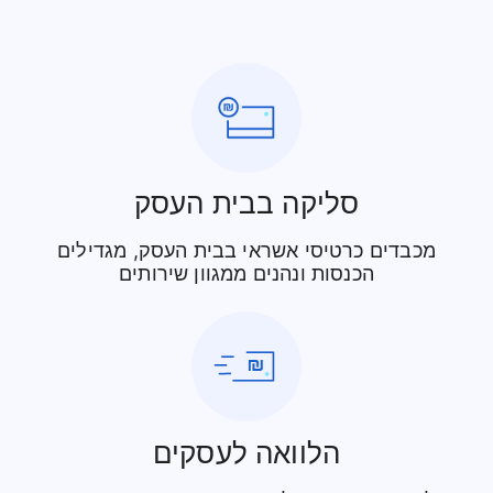
סליקה בבית העסק
מכבדים כרטיסי אשראי בבית העסק, מגדילים
הכנסות ונהנים ממגוון שירותים
הלוואה לעסקים