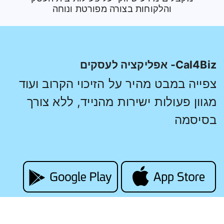
והלקוחות בצורה מפורטת ונוחה
Cal4Biz- אפליקציה לעסקים
צפייה במבט מהיר על הזיכוי הקרוב ועוד
מגוון פעולות ישירות מהנייד, ללא צורך
בסיסמה