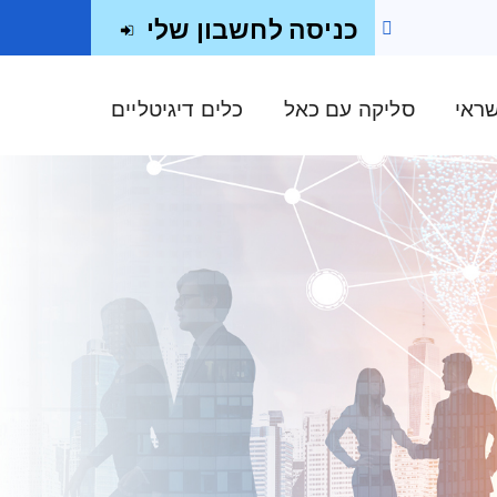
כניסה לחשבון שלי
שראי
סליקה עם כאל
כלים דיגיטליים