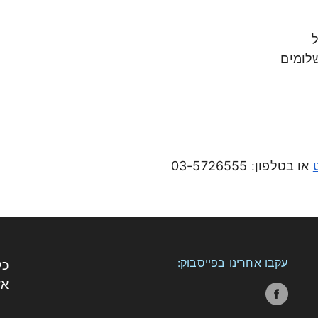
ל
שלומים
או בטלפון:
03-5726555
עקבו אחרינו בפייסבוק:
אש