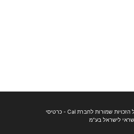
כל הזכויות שמורות לחברת Cal - כרטיסי
ראי לישראל בע"מ