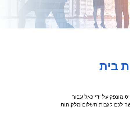
ת מלקוחות קבועים
נסות בית
יס מונפק על ידי כאל עבור
שר לכם לגבות תשלום מלקוחות