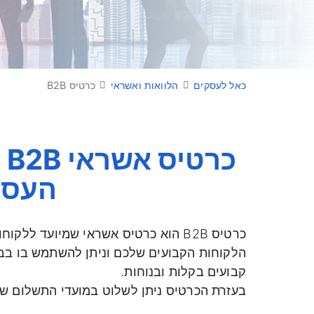
כאל לעסקים
הלוואות ואשראי
כרטיס B2B
כ
העסק 
כרטיס B2B הוא כרטיס אשראי שמיועד
הלקוחות הקבועים שלכם וניתן להשתמש בו בב
קבועים בקלות ובנוחות.
בעזרת הכרטיס ניתן לשלוט במועדי התשלום של