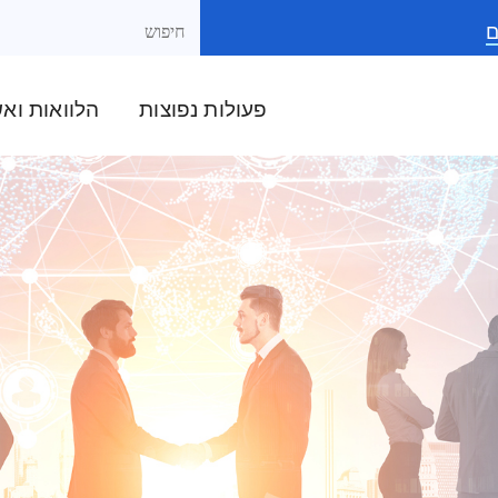
ם
פעולות נפוצות
הלוואות וא