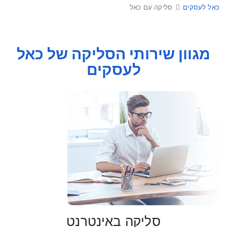
פתרונות סליקה זה כאל
כאל לעסקים
סליקה עם כאל
מגוון שירותי הסליקה של כאל
לעסקים
סליקה באינטרנט