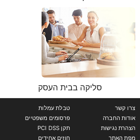
סליקה בבית העסק
צרו קשר
טבלת עמלות
אודות החברה
פרסומים משפטיים
הצהרת נגישות
תקן PCI DSS
מפת האתר
חוזים אחידים