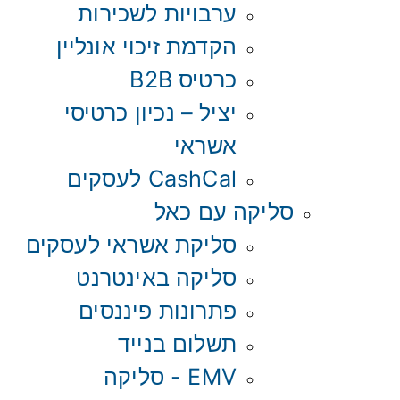
ערבויות לשכירות
הקדמת זיכוי אונליין
כרטיס B2B
יציל – נכיון כרטיסי
אשראי
CashCal לעסקים
סליקה עם כאל
סליקת אשראי לעסקים
סליקה באינטרנט
פתרונות פיננסים
תשלום בנייד
EMV - סליקה