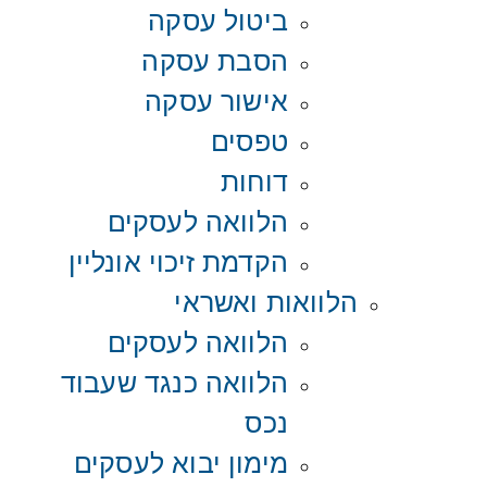
ביטול עסקה
הסבת עסקה
אישור עסקה
טפסים
דוחות
הלוואה לעסקים
הקדמת זיכוי אונליין
הלוואות ואשראי
הלוואה לעסקים
הלוואה כנגד שעבוד
נכס
מימון יבוא לעסקים