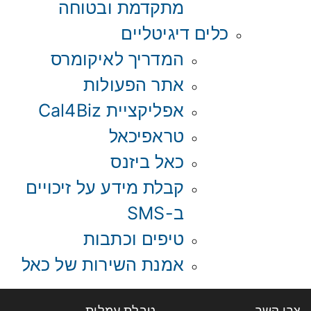
מתקדמת ובטוחה
כלים דיגיטליים
המדריך לאיקומרס
אתר הפעולות
אפליקציית Cal4Biz
טראפיכאל
כאל ביזנס
קבלת מידע על זיכויים
ב-SMS
טיפים וכתבות
אמנת השירות של כאל
צרו קשר
טבלת עמלות