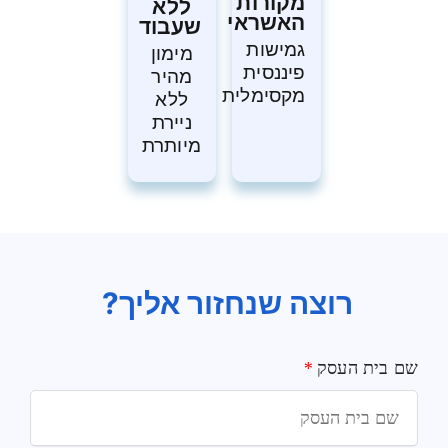
מקורות
ללא
האשראי
שעבוד
גמישות
מימון
פיננסית
מהיר
מקסימלית
ללא
ניירת
מיותרת
רוצה שנחזור אליך?
שם בית העסק
*