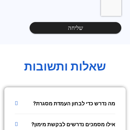
שליחה
שאלות ותשובות
מה נדרש כדי לבחון העמדת מסגרת?
אילו מסמכים נדרשים לבקשת מימון?