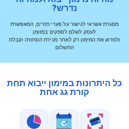
נדרש?
מסגרת אשראי לגישור על פערי תזרים, המאפשרת
לעסק לשלם לספקים במזומן
ולפרוע את המימון רק לאחר מכירת הסחורה וקבלת
התשלום
כל היתרונות במימון ייבוא תחת
קורת גג אחת