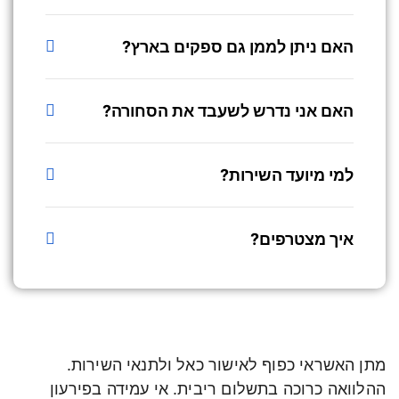
האם ניתן לממן גם ספקים בארץ?
האם אני נדרש לשעבד את הסחורה?
למי מיועד השירות?
איך מצטרפים?
מתן האשראי כפוף לאישור כאל ולתנאי השירות.
ההלוואה כרוכה בתשלום ריבית. אי עמידה בפירעון