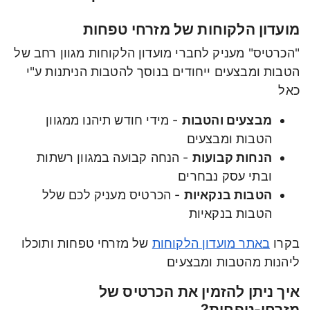
מועדון הלקוחות של מזרחי טפחות
"הכרטיס" מעניק לחברי מועדון הלקוחות מגוון רחב של
הטבות ומבצעים ייחודים בנוסך להטבות הניתנות ע"י
כאל
מבצעים והטבות
- מידי חודש תיהנו ממגוון
הטבות ומבצעים
הנחות קבועות
- הנחה קבועה במגוון רשתות
ובתי עסק נבחרים
הטבות בנקאיות
- הכרטיס מעניק לכם שלל
הטבות בנקאיות
בקרו
באתר מועדון הלקוחות
של מזרחי טפחות ותוכלו
ליהנות מהטבות ומבצעים
איך ניתן להזמין את הכרטיס של
מזרחי-טפחות?