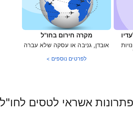
דיו
מקרה חירום בחו"ל
ויות
אובדן, גניבה או עסקה שלא עברה
לפרטים נוספים >
תרונות אשראי לטסים לחו"ל