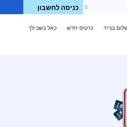
כניסה לחשבון
ום בנייד
כרטיס חדש
כאל בשבילך