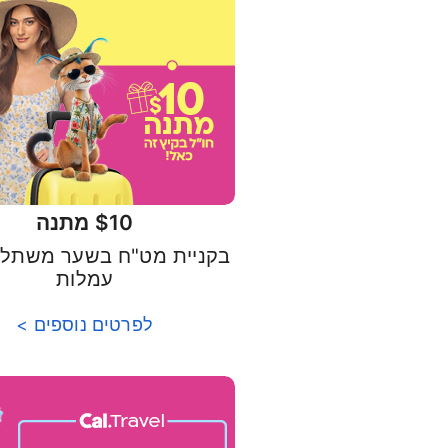
$10 מתנה
בקניית מט"ח בשער משתלם
עמלות
לפרטים נוספים >