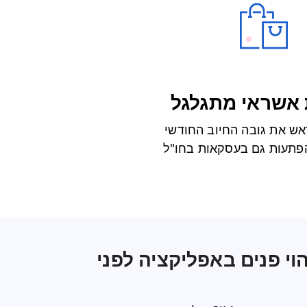
 אשראי מתגלגל
אש את גובה החיוב החודשי
פתעות גם בעסקאות בחו"ל
וי פנים באפליקציה לפני