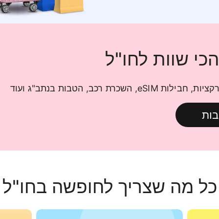
כי שוות לחו"ל
, השכרת רכב, הטבות בנתב"ג ועוד
ות
כל מה שצריך לחופשה בחו"ל