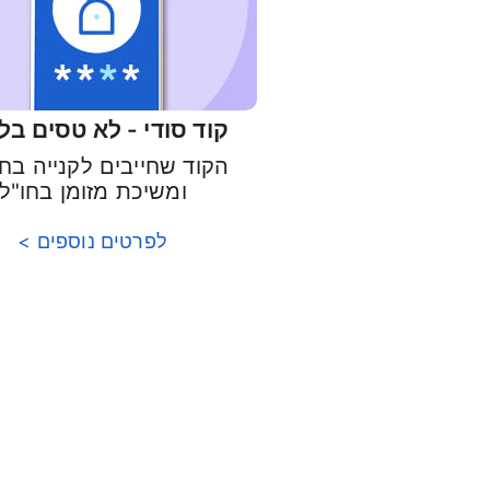
קוד סודי - לא טסים בלע
הקוד שחייבים לקנייה בחנ
ומשיכת מזומן בחו"ל
לפרטים נוספים >
פ