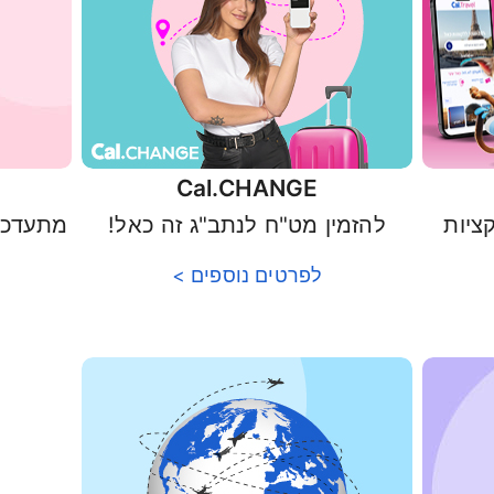
Cal.CHANGE
קציות
להזמין מט"ח לנתב"ג זה כאל!
לפרטים נוספים >