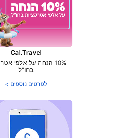
Cal.Travel
10% הנחה על אלפי אטר
בחו"ל
לפרטים נוספים >