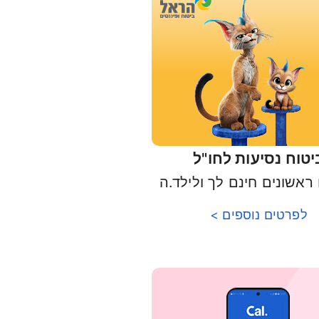
יטוח נסיעות לחו"ל
לפרטים נוספים >