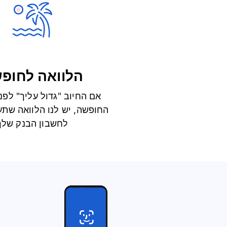
הלוואה לחופ
אם החיוב "גדול עליך" לפני
החופשה, יש לנו הלוואה שתע
לחשבון הבנק שלך