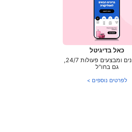
כאל בדיגיטל
מתעדכנים ומבצעים פעולות 24/7,
גם בחו"ל
לפרטים נוספים >