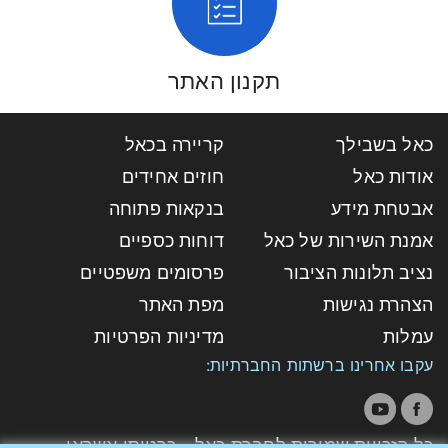
תקנון האתר
כאל בשבילך
קריירה בכאל
אודות כאל
חוזים אחידים
אבטחת מידע
בנקאות פתוחה
אמנת השירות של כאל
דוחות כספיים
נציב תלונות הציבור
פרסומים משפטיים
הצהרת נגישות
מפת האתר
עמלות
מדיניות הפרטיות
עקבו אחרינו ברשתות החברתיות:
כל הזכויות שמורות לחברת כאל - כרטיסי אשראי