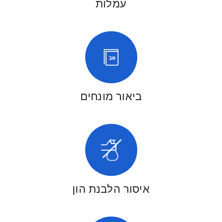
עמלות
ביאור מונחים
איסור הלבנת הון