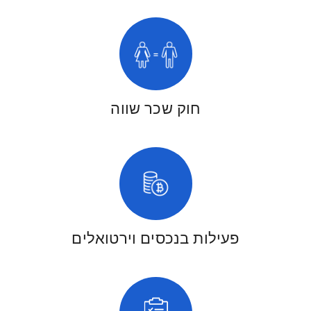
חוק שכר שווה
פעילות בנכסים וירטואלים