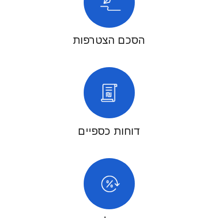
הסכם הצטרפות
דוחות כספיים