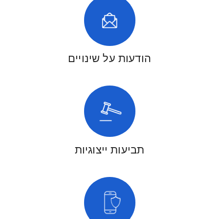
הודעות על שינויים
תביעות ייצוגיות