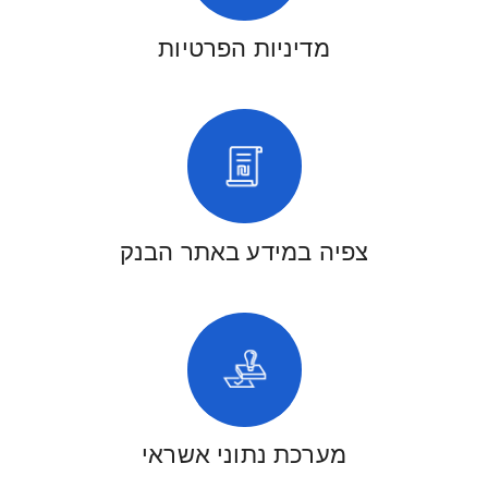
מדיניות הפרטיות
צפיה במידע באתר הבנק
מערכת נתוני אשראי