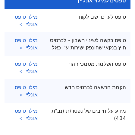
טפסים למילוי אונליין
טופס לעדכון שם לקוח
מילוי טופס
אונליין >
טופס בקשה לשינוי חשבון - לכרטיס
מילוי טופס
חוץ בנקאי שהונפק ישירות ע"י כאל
אונליין >
טופס השלמת מסמכי זיהוי
מילוי טופס
אונליין >
הקמת הרשאה לכרטיס חדש
מילוי טופס
אונליין >
מידע על חיובים של נפטר/ת (נב"ת
מילוי טופס
434)
אונליין >