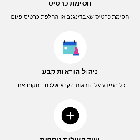
חסימת כרטיס
חסימת כרטיס שאבד/נגנב או החלפת כרטיס פגום
ניהול הוראות קבע
כל המידע על הוראות הקבע שלכם במקום אחד
ועוד פעולות נוספות