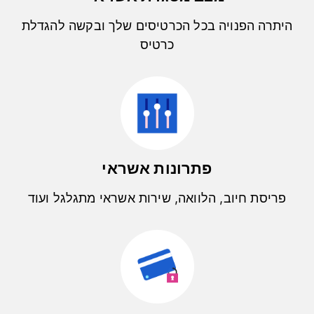
היתרה הפנויה בכל הכרטיסים שלך ובקשה להגדלת
כרטיס
פתרונות אשראי
פריסת חיוב, הלוואה, שירות אשראי מתגלגל ועוד