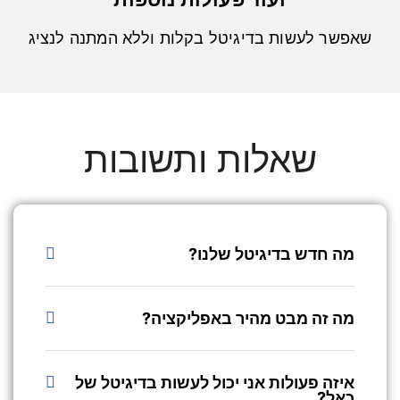
שאפשר לעשות בדיגיטל בקלות וללא המתנה לנציג
שאלות ותשובות
מה חדש בדיגיטל שלנו?
מה זה מבט מהיר באפליקציה?
איזה פעולות אני יכול לעשות בדיגיטל של
כאל?