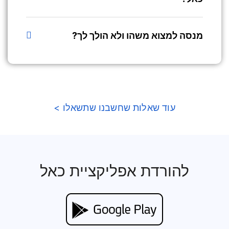
מנסה למצוא משהו ולא הולך לך?
עוד שאלות שחשבנו שתשאלו >
להורדת אפליקציית כאל