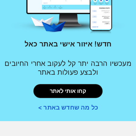
חדש! איזור אישי באתר כאל
מעכשיו הרבה יתר קל לעקוב אחרי החיובים
ולבצע פעולות באתר
קחו אותי לאתר
כל מה שחדש באתר >