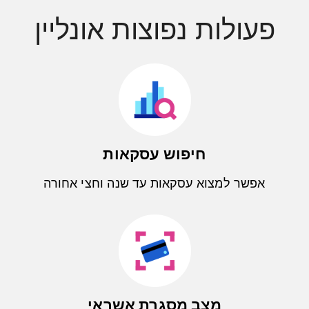
פעולות נפוצות אונליין
חיפוש עסקאות
אפשר למצוא עסקאות עד שנה וחצי אחורה
מצב מסגרת אשראי