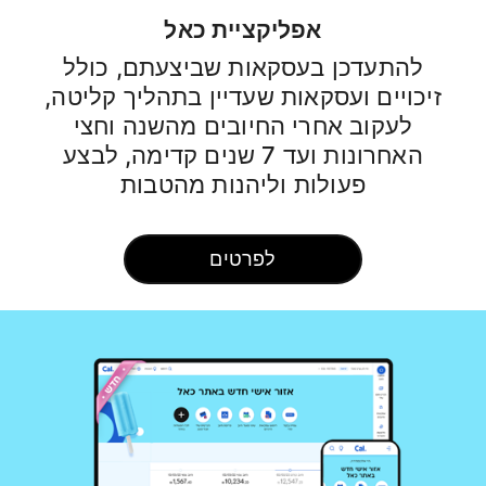
אפליקציית כאל
להתעדכן בעסקאות שביצעתם, כולל
זיכויים ועסקאות שעדיין בתהליך קליטה,
לעקוב אחרי החיובים מהשנה וחצי
האחרונות ועד 7 שנים קדימה, לבצע
פעולות וליהנות מהטבות
לפרטים