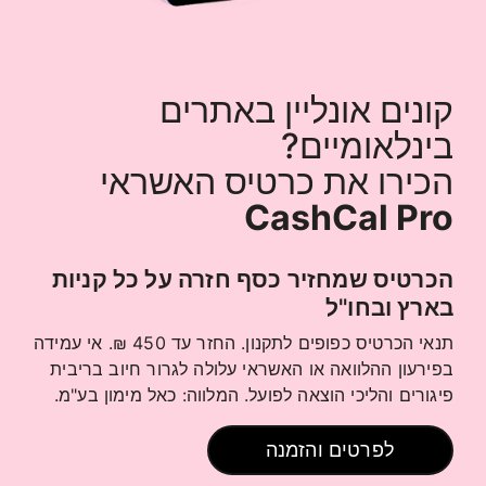
קונים אונליין באתרים
בינלאומיים?
הכירו את כרטיס האשראי
CashCal Pro
הכרטיס שמחזיר כסף חזרה על כל קניות
בארץ ובחו"ל
תנאי הכרטיס כפופים לתקנון. החזר עד 450 ₪. אי עמידה
בפירעון ההלוואה או האשראי עלולה לגרור חיוב בריבית
פיגורים והליכי הוצאה לפועל. המלווה: כאל מימון בע"מ.
לפרטים והזמנה