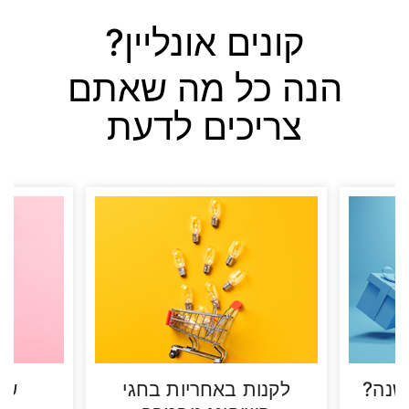
קונים אונליין?
הנה כל מה שאתם
צריכים לדעת
שנה?
לקנות באחריות בחגי
שש