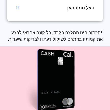
כאל תמיד כאן
*הכתוב הינו המלצה בלבד, כל קונה אחראי לבצע
את קניותיו בהתאם לשיקול דעתו ולבדיקות שיערוך.