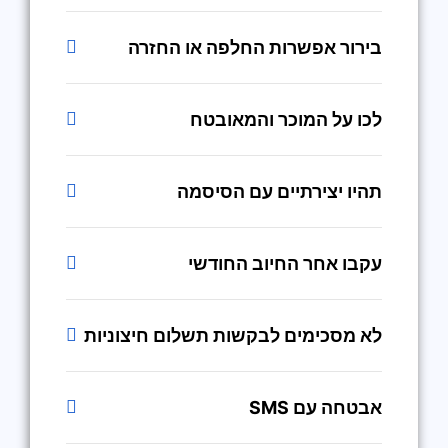
בירור אפשרות החלפה או החזרה
לכו על המוכר והמאובטח
תהיו יצירתיים עם הסיסמה
עקבו אחר החיוב החודשי
לא מסכימים לבקשות תשלום חיצוניות
אבטחה עם SMS