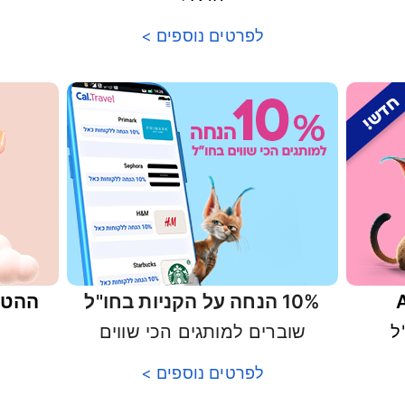
לפרטים נוספים >
10% הנחה על הקניות בחו"ל
ההטב
שוברים למותגים הכי שווים
לפרטים נוספים >