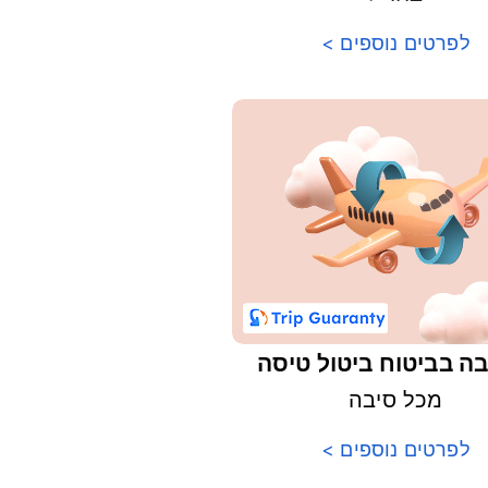
לפרטים נוספים >
ה בביטוח ביטול טיסה
מכל סיבה
לפרטים נוספים >