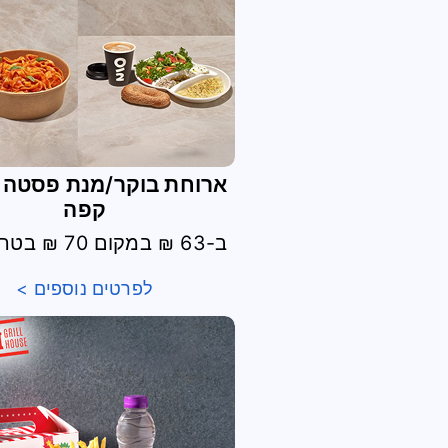
ארוחת בוקר/מנת פסטה 
קפה
ב-63 ₪ במקום 70 ₪ בטרמינל 3
לפרטים נוספים >