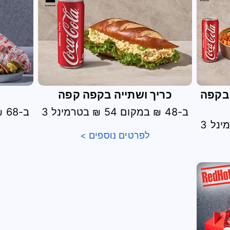
בקפה
כריך ושתייה בקפה קפה
ב-48 ₪ במקום 54 ₪ בטרמינל 3
ב-68 ₪ במקום 76 ₪ בטרמינל 3
לפרטים נוספים >