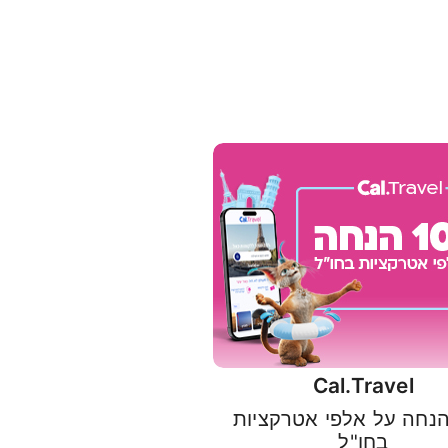
Cal.Travel
10 הנחה על אלפי אטרקציות
בחו"ל