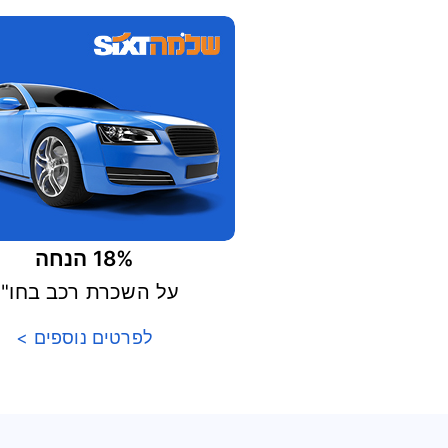
18% הנחה
על השכרת רכב בחו"ל
לפרטים נוספים >