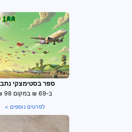
ספר בסטימצקי נתב"
ב-69 ₪ במקום 98 ₪
לפרטים נוספים >