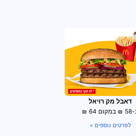
דאבל מק רויאל
במקום 64 ₪
לפרטים נוספים >