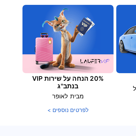
20% הנחה על שירות VIP
בנתב"ג
מבית לאופר
לפרטים נוספים >