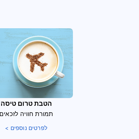
הטבת טרום טיסה
תמורת חוויה לזכאים
לפרטים נוספים >