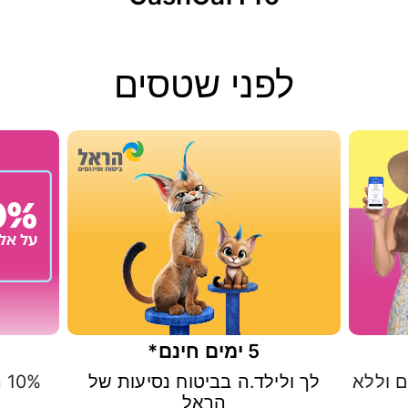
לפני שטסים
5 ימים חינם*
 וללא
לך ולילד.ה בביטוח נסיעות של
%
הראל