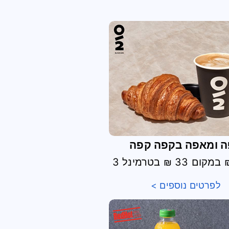
 ומאפה בקפה קפה
לפרטים נוספים >