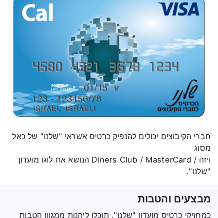
חברי הקיבוצים יכולים להנפיק כרטיס אשראי "שלנו" של כאל
מסוג
ויזה / Diners Club / MasterCard הנושא את לוגו מועדון
"שלנו".
מבצעים והטבות
כמחזיקי כרטיס מועדון "שלנו", תוכלו ליהנות ממגוון הטבות