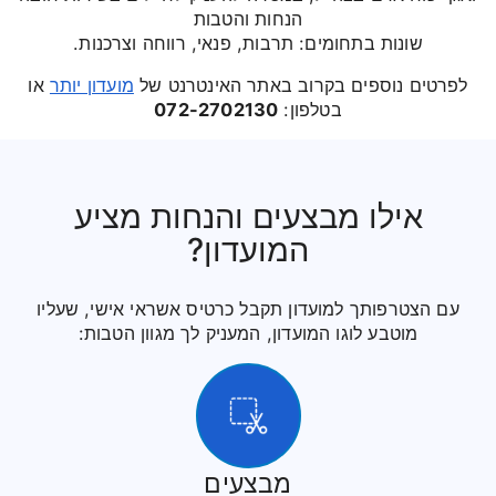
הנחות והטבות
שונות בתחומים: תרבות, פנאי, רווחה וצרכנות.
לפרטים נוספים בקרוב באתר האינטרנט של
מועדון יותר
או
בטלפון:
072-2702130
אילו מבצעים והנחות מציע
המועדון?
עם הצטרפותך למועדון תקבל כרטיס אשראי אישי, שעליו
מוטבע לוגו המועדון, המעניק לך מגוון הטבות:
מבצעים