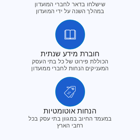
שישלחו בדאר לחברי המועדון
במהלך השנה על ידי המועדון
חוברת מידע שנתית
הכוללת פירוט של כל בתי העסק
המעניקים הנחות לחברי ממועדון
הנחות אוטומטיות
במעמד החיוב במגוון בתי עסק בכל
רחבי הארץ