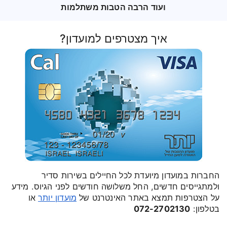
ועוד הרבה הטבות משתלמות
איך מצטרפים למועדון?
החברות במועדון מיועדת לכל החיילים בשירות סדיר
ולמתגייסים חדשים, החל משלושה חודשים לפני הגיוס. מידע
על הצטרפות תמצא באתר האינטרנט של
מועדון יותר
או
בטלפון:
072-2702130