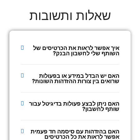
שאלות ותשובות
איך אפשר לראות את הכרטיסים של
השותף שלי לחשבון הבנק?
האם יש הבדל במידע או בפעולות
שרואים בין צורות ההזדהות השונות?
האם ניתן לבצע פעולות בדיגיטל עבור
שותף לחשבון?
האם בהזדהות עם סיסמה חד פעמית
אפשר לראות את כל הכרטיסים