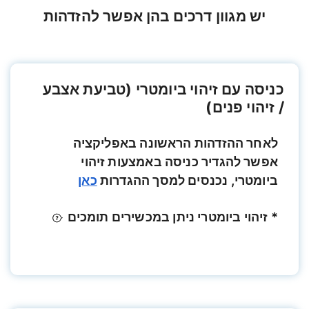
יש מגוון דרכים בהן אפשר להזדהות
כניסה עם זיהוי ביומטרי (טביעת אצבע
/ זיהוי פנים)
לאחר ההזדהות הראשונה באפליקציה
אפשר להגדיר כניסה באמצעות זיהוי
ביומטרי, נכנסים למסך ההגדרות
כאן
* זיהוי ביומטרי ניתן במכשירים תומכים