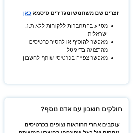
יוצרים שם משתמש ומגדירים סיסמא
כאן
מסייע בהתחברות ללקוחות ללא ת.ז.
ישראלית
מאפשר להוסיף או להסיר כרטיסים
מהתצוגה בדיגיטל
מאפשר צפייה בכרטיסי שותף לחשבון
חולקים חשבון עם אדם נוסף?
עוקבים אחרי ההוראות וצופים בכרטיסים
נוספים של כאל שהונפקו בחשבון המשותף