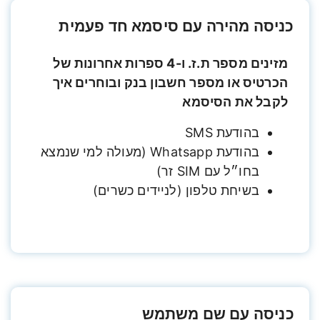
כניסה מהירה עם סיסמא חד פעמית
מזינים מספר ת.ז. ו-4 ספרות אחרונות של
הכרטיס או מספר חשבון בנק ובוחרים איך
לקבל את הסיסמא
בהודעת SMS
בהודעת Whatsapp (מעולה למי שנמצא
בחו״ל עם SIM זר)
בשיחת טלפון (לניידים כשרים)
כניסה עם שם משתמש