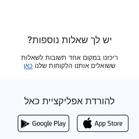
יש לך שאלות נוספות?
ריכזנו במקום אחד תשובות לשאלות
ששואלים אותנו הלקוחות שלנו
כאן
להורדת אפליקציית כאל