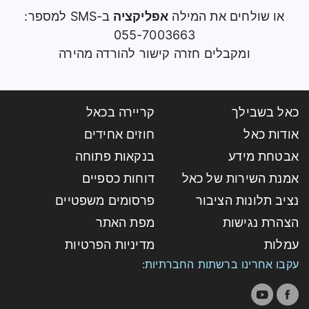
או שולחים את המילה
אפליקציה
ב-SMS למספר:
055-7003663
ומקבלים חזרה קישור להורדה מהירה
כאל בשבילך
קריירה בכאל
אודות כאל
חוזים אחידים
אבטחת מידע
בנקאות פתוחה
אמנת השירות של כאל
דוחות כספיים
נציב תלונות הציבור
פרסומים משפטיים
הצהרת נגישות
מפת האתר
עמלות
מדיניות הפרטיות
עקבו אחרינו ברשתות החברתיות: