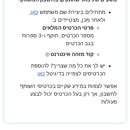
מתחילים ביצירת שם משתמש
כאן
,
ולאחר מכן, מצטיידים ב:
פרטי הכרטיס המלאים
מספר הכרטיס, תוקף ו-3 ספרות
בגב הכרטיס
קוד מזהה אינטרנט
יש לך את כל מה שצריך? להוספת
הכרטיסים לצפייה בדיגיטל
כאן
אפשר לצפות במידע שקיים בכרטיסי השותף
לחשבון, אך רק בעל הכרטיס יכול לבצע
פעולות