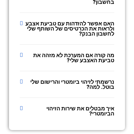
בחשבון?
האם אפשר להזדהות עם טביעת אצבע
ולראות את הכרטיסים של השותף שלי
לחשבון הבנק?
מה קורה אם המערכת לא מזהה את
טביעת האצבע שלי?
נרשמתי לזיהוי ביומטרי והרישום שלי
בוטל. למה?
איך מבטלים את שירות הזיהוי
הביומטרי?