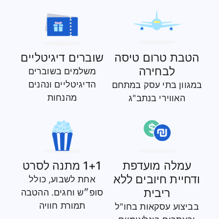
הטבת טרום טיסה
שוברים דיגיטליים
לבחירה
משלמים בשוברים
הדיגיטליים ונהנים
במגוון בתי עסק במתחם
מהנחות
האווירי בנתב"ג
עמלה מועדפת
1+1 מתנה לסרט
ודחיית חיובים ללא
אחת לשבוע, כולל
ריבית
סופ״ש וחגים. ההטבה
תמורת חוויה
בביצוע עסקאות בחו"ל