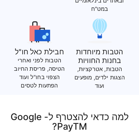
ובאתרים בינלאומיים
במט"ח
הטבות מיוחדות
חבילת כאל חו"ל
בחנות החוויות
הטבות לפני ואחרי
הטיסה, פריסת החיוב
הטבות, אטרקציות,
הצפוי בחו"ל ועוד
הצגות ילדים, מופעים
הפתעות לטסים
ועוד
למה כדאי להצטרף ל- Google
PayTM?