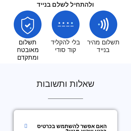
ולהתחיל לשלם בנייד
תשלום מהיר
בלי להקליד
תשלום
בנייד
קוד סודי
מאובטח
ומתקדם
שאלות ותשובות
האם אפשר להשתמש בכרטיס