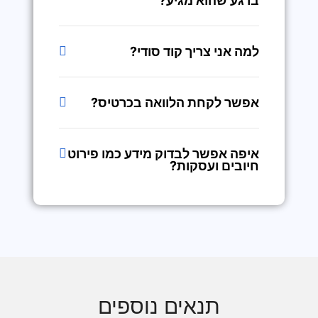
ברגע שהוא מגיע?
למה אני צריך קוד סודי?
אפשר לקחת הלוואה בכרטיס?
איפה אפשר לבדוק מידע כמו פירוט
חיובים ועסקות?
תנאים נוספים