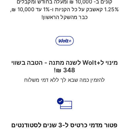
קונים ב- 10,000 ₪ ומעלה בחודש ומקבלים
1.25% קאשבק על כל הקניות ו-1% עד 10,000 ₪,
כבר מהשקל הראשון!
מינוי ל+Wolt לשנה מתנה - הטבה בשווי
348 ₪!
להזמין כמה שבא לך ללא דמי משלוח
פטור מדמי כרטיס ל-3 שנים לסטודנטים