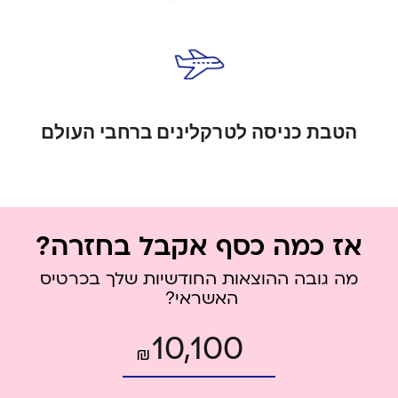
הטבת כניסה לטרקלינים ברחבי העולם