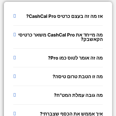
אז מה זה בעצם כרטיס CashCal Pro?
מה מייחד את CashCal Pro משאר כרטיסי
הקאשבק?
מה זה אומר לטוס כמו Pro?
מה זו הטבת טרום טיסה?
מה גובה עמלת המט"ח?
איך אממש את הכסף שצברתי?