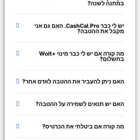
במתנה לשנה?
יש לי כבר CashCal.Pro. האם גם אני
מקבל את ההטבה?
מה קורה אם יש לי כבר מינוי +Wolt
בתשלום?
האם ניתן להעביר את ההטבה לאדם אחר?
האם יש תנאים לשמירה על ההטבה?
מה קורה אם ביטלתי את הכרטיס?