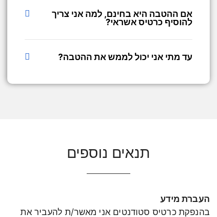
אם ההטבה היא בחינם, למה אני צריך
להוסיף כרטיס אשראי?
עד מתי אני יכול לממש את ההטבה?
תנאים נוספים
העברת מידע
בהנפקת כרטיס סטודנטים אני מאשר/ת להעביר את