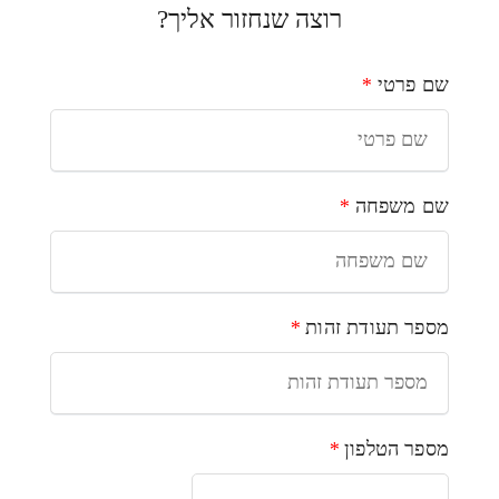
רוצה שנחזור אליך?
שם פרטי
*
שם משפחה
*
מספר תעודת זהות
*
מספר הטלפון
*