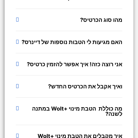
מהו סוג הכרטיס?
האם מגיעות לי הטבות נוספות של דיינרס?
אני רוצה כזה! איך אפשר להזמין כרטיס?
ואיך אקבל את הכרטיס החדש?
מה כוללת הטבת מינוי +Wolt במתנה
לשנה?
איך מקבלים את הטבת מינוי +Wolt