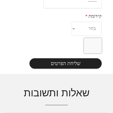
קידומת
*
שליחת הפרטים
שאלות ותשובות