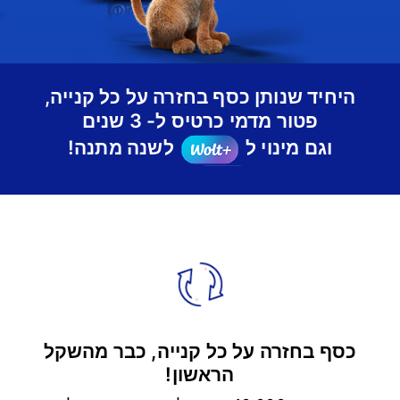
היחיד שנותן כסף בחזרה על כל קנייה,
פטור מדמי כרטיס ל- 3 שנים
וגם מינוי ל
לשנה מתנה!
כסף בחזרה על כל קנייה, כבר מהשקל
הראשון!