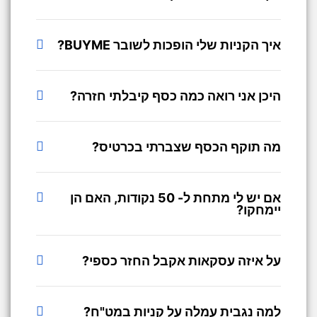
איך הקניות שלי הופכות לשובר BUYME?
היכן אני רואה כמה כסף קיבלתי חזרה?
מה תוקף הכסף שצברתי בכרטיס?
אם יש לי מתחת ל- 50 נקודות, האם הן
יימחקו?
על איזה עסקאות אקבל החזר כספי?
למה נגבית עמלה על קניות במט"ח?