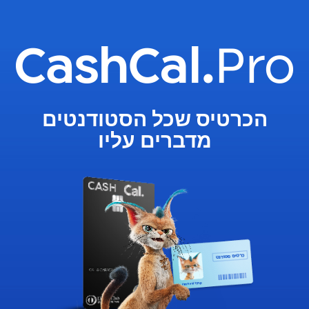
הכרטיס שכל הסטודנטים
מדברים עליו