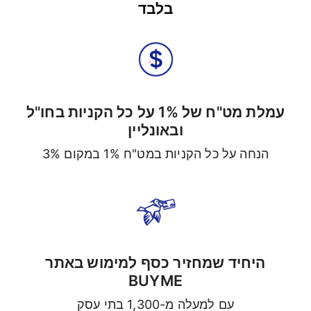
בלבד
עמלת מט"ח של 1% על כל הקניות בחו"ל
ובאונליין
הנחה על כל הקניות במט"ח 1% במקום 3%
היחיד שמחזיר כסף למימוש באתר
BUYME
עם למעלה מ-1,300 בתי עסק