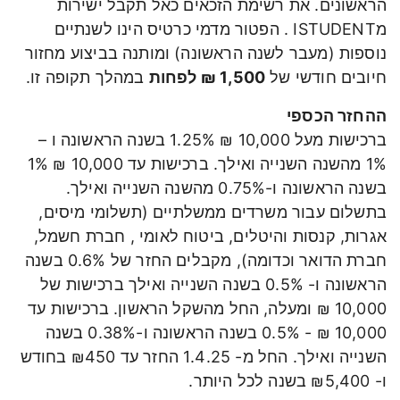
הראשונים. את רשימת הזכאים כאל תקבל ישירות
מISTUDENT . הפטור מדמי כרטיס הינו לשנתיים
נוספות (מעבר לשנה הראשונה) ומותנה בביצוע מחזור
חיובים חודשי של
1,500 ₪ לפחות
במהלך תקופה זו.
ההחזר הכספי
ברכישות מעל 10,000 ₪ 1.25% בשנה הראשונה ו –
1% מהשנה השנייה ואילך. ברכישות עד 10,000 ₪ 1%
בשנה הראשונה ו-0.75% מהשנה השנייה ואילך.
בתשלום עבור משרדים ממשלתיים (תשלומי מיסים,
אגרות, קנסות והיטלים, ביטוח לאומי , חברת חשמל,
חברת הדואר וכדומה), מקבלים החזר של 0.6% בשנה
הראשונה ו- 0.5% בשנה השנייה ואילך ברכישות של
10,000 ₪ ומעלה, החל מהשקל הראשון. ברכישות עד
10,000 ₪ - 0.5% בשנה הראשונה ו-0.38% בשנה
השנייה ואילך. החל מ- 1.4.25 החזר עד ₪450 בחודש
ו- ₪5,400 בשנה לכל היותר.