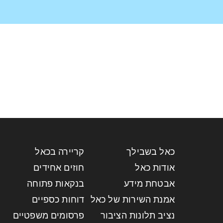
כאל בשבילך
קריירה בכאל
אודות כאל
חוזים אחידים
אבטחת מידע
בנקאות פתוחה
אמנת השירות של כאל
דוחות כספיים
נציב תלונות הציבור
פרסומים משפטיים