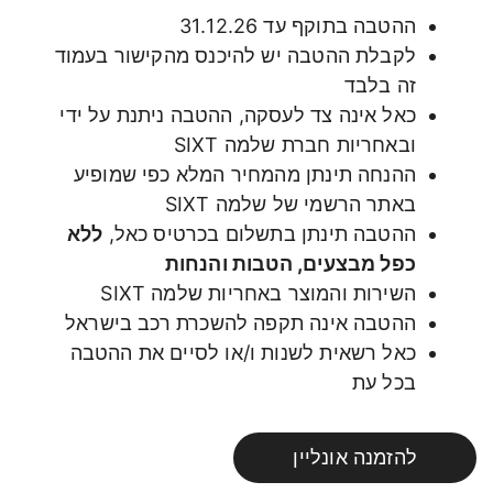
ההטבה בתוקף עד 31.12.26
לקבלת ההטבה יש להיכנס מהקישור בעמוד
זה בלבד
כאל אינה צד לעסקה, ההטבה ניתנת על ידי
ובאחריות חברת שלמה SIXT
ההנחה תינתן מהמחיר המלא כפי שמופיע
באתר הרשמי של שלמה SIXT
ההטבה תינתן בתשלום בכרטיס כאל,
ללא
כפל מבצעים, הטבות והנחות
השירות והמוצר באחריות שלמה SIXT
ההטבה אינה תקפה להשכרת רכב בישראל
כאל רשאית לשנות ו/או לסיים את ההטבה
בכל עת
להזמנה אונליין