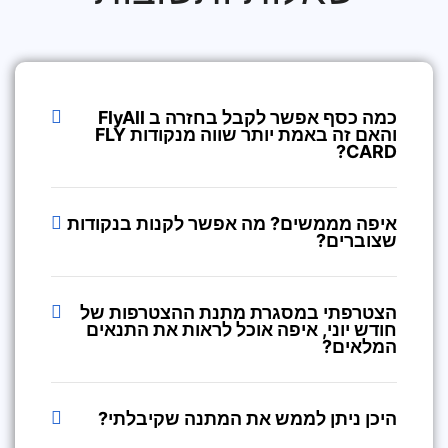
כמה כסף אפשר לקבל בחזרה ב FlyAll
והאם זה באמת יותר שווה מנקודות FLY
CARD?
איפה מממשים? מה אפשר לקנות בנקודות
שצוברים?
הצטרפתי במסגרת מתנת ההצטרפות של
חודש יוני, איפה אוכל לראות את התנאים
המלאים?
היכן ניתן לממש את המתנה שקיבלתי?