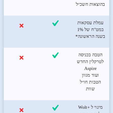
בהוצאות חשכ״ל
עמלת עסקאות
במט"ח של 1%
בשנה הראשונה*
הטבה בכניסה
לטרקלין החדש
Aspire
ועוד מגוון
הטבות חו״ל
שוות
מינוי ל +Wolt