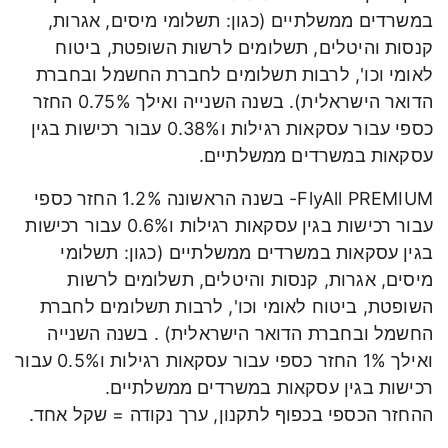
במשרדים ממשלתיים (כגון: תשלומי מיסים, אגרות,
קנסות והיטלים, תשלומים לרשות השופטת, ביטוח
לאומי וכו', לרבות תשלומים לחברת החשמל ובחברת
הדואר הישראלית). בשנה השנייה ואילך 0.75% החזר
כספי עבור עסקאות רגילות ו0.38% עבור רכישות בגין
עסקאות במשרדים ממשלתיים.
FlyAll PREMIUM- בשנה הראשונה 1.2% החזר כספי
עבור רכישות בגין עסקאות רגילות ו0.6% עבור רכישות
בגין עסקאות במשרדים ממשלתיים (כגון: תשלומי
מיסים, אגרות, קנסות והיטלים, תשלומים לרשות
השופטת, ביטוח לאומי וכו', לרבות תשלומים לחברת
החשמל ובחברת הדואר הישראלית) . בשנה השנייה
ואילך 1% החזר כספי עבור עסקאות רגילות ו0.5% עבור
רכישות בגין עסקאות במשרדים ממשלתיים.
ההחזר הכספי בכפוף לתקנון, ערך נקודה = שקל אחד.