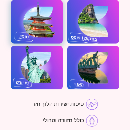
טיסות ישירות הלוך חזר
כולל מזוודה וטרולי