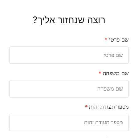
רוצה שנחזור אליך?
שם פרטי
*
שם משפחה
*
מספר תעודת זהות
*