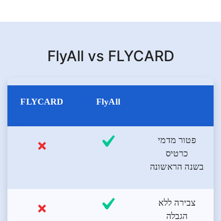
FlyAll vs FLYCARD
FLYCARD
FlyAll
פטור מדמי
כרטיס
בשנה הראשונה
צבירה ללא
הגבלה