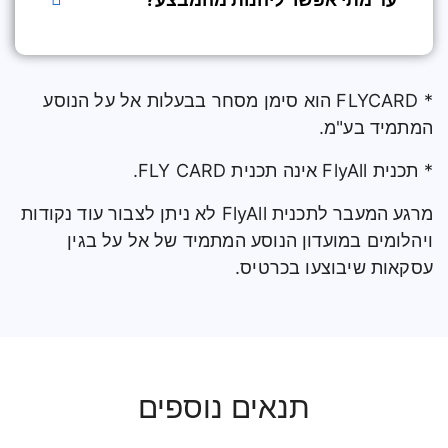
* FLYCARD הוא סימן מסחר בבעלות אל על הנוסע
המתמיד בע"מ.
* תכנית FlyAll אינה תכנית FLY CARD.
מרגע המעבר לתכנית FlyAll לא ניתן לצבור עוד נקודות
ויהלומים במועדון הנוסע המתמיד של אל על בגין
עסקאות שיבוצעו בכרטיס.
תנאים נוספים