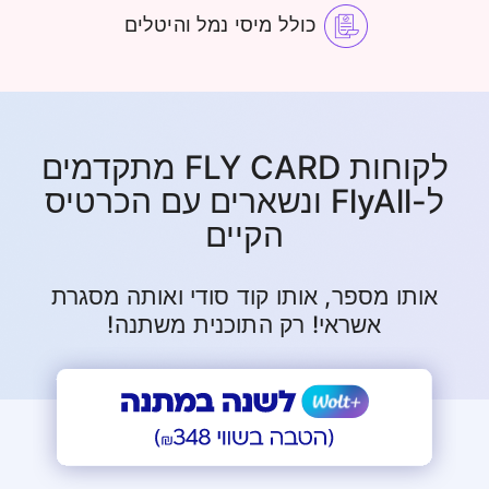
כולל מיסי נמל והיטלים
לקוחות FLY CARD מתקדמים
ל-FlyAll ונשארים עם הכרטיס
הקיים
אותו מספר, אותו קוד סודי ואותה מסגרת
אשראי! רק התוכנית משתנה!