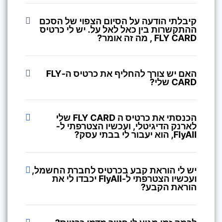
קיבלתי הודעה על הסיום הצפוי של הסכם
ההתקשרות בין כאל לאל על. יש לי כרטיס
FLY CARD , מה זה אומר?
האם יש צורך להחליף את כרטיס ה-FLY
CARD שלי?
הכנסתי את כרטיס ה FLY CARD שלי
לארנק הדיגיטלי, ועכשיו הצטרפתי ל-
FlyAll, הוא יעבור לי בבתי עסק?
יש לי הוראת קבע בכרטיס לחברת החשמל,
ועכשיו הצטרפתי ל-FlyAll יכבדו לי את
הוראת הקבע?