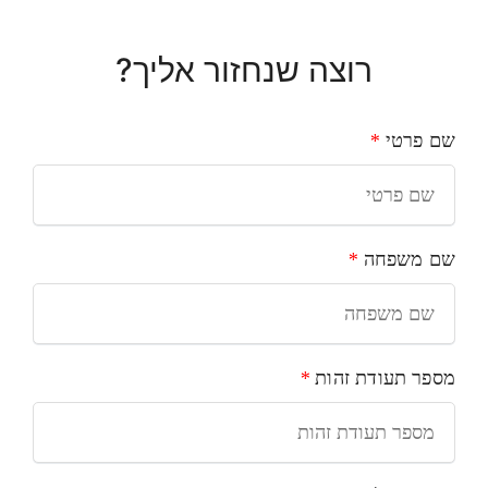
רוצה שנחזור אליך?
שם פרטי
*
שם משפחה
*
מספר תעודת זהות
*