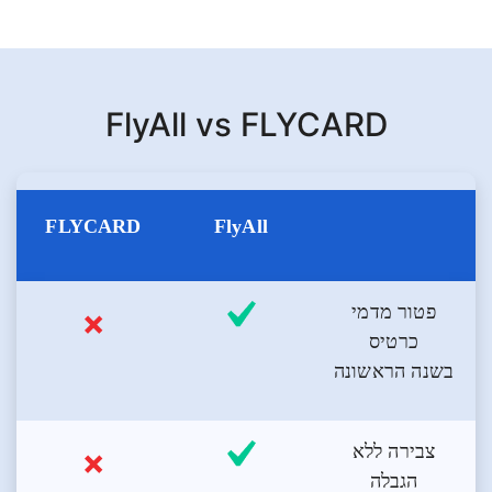
FlyAll vs FLYCARD
FLYCARD
FlyAll
פטור מדמי
כרטיס
בשנה הראשונה
צבירה ללא
הגבלה