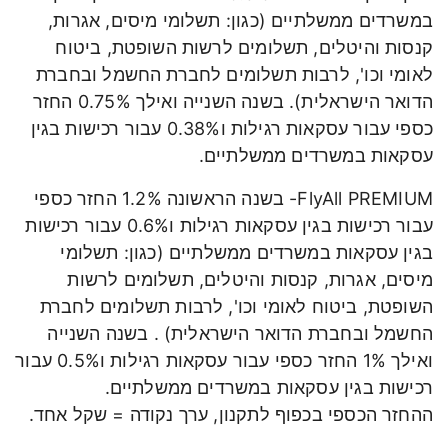
במשרדים ממשלתיים (כגון: תשלומי מיסים, אגרות,
קנסות והיטלים, תשלומים לרשות השופטת, ביטוח
לאומי וכו', לרבות תשלומים לחברת החשמל ובחברת
הדואר הישראלית). בשנה השנייה ואילך 0.75% החזר
כספי עבור עסקאות רגילות ו0.38% עבור רכישות בגין
עסקאות במשרדים ממשלתיים.
FlyAll PREMIUM- בשנה הראשונה 1.2% החזר כספי
עבור רכישות בגין עסקאות רגילות ו0.6% עבור רכישות
בגין עסקאות במשרדים ממשלתיים (כגון: תשלומי
מיסים, אגרות, קנסות והיטלים, תשלומים לרשות
השופטת, ביטוח לאומי וכו', לרבות תשלומים לחברת
החשמל ובחברת הדואר הישראלית) . בשנה השנייה
ואילך 1% החזר כספי עבור עסקאות רגילות ו0.5% עבור
רכישות בגין עסקאות במשרדים ממשלתיים.
ההחזר הכספי בכפוף לתקנון, ערך נקודה = שקל אחד.