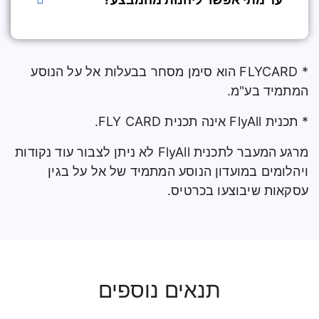
* FLYCARD הוא סימן מסחר בבעלות אל על הנוסע
המתמיד בע"מ.
* תכנית FlyAll אינה תכנית FLY CARD.
מרגע המעבר לתכנית FlyAll לא ניתן לצבור עוד נקודות
ויהלומים במועדון הנוסע המתמיד של אל על בגין
עסקאות שיבוצעו בכרטיס.
תנאים נוספים