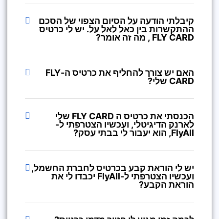
קיבלתי הודעה על הסיום הצפוי של הסכם
ההתקשרות בין כאל לאל על. יש לי כרטיס
FLY CARD , מה זה אומר?
האם יש צורך להחליף את כרטיס ה-FLY
CARD שלי?
הכנסתי את כרטיס ה FLY CARD שלי
לארנק הדיגיטלי, ועכשיו הצטרפתי ל-
FlyAll, הוא יעבור לי בבתי עסק?
יש לי הוראת קבע בכרטיס לחברת החשמל,
ועכשיו הצטרפתי ל-FlyAll יכבדו לי את
הוראת הקבע?