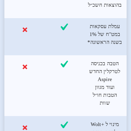
בהוצאות חשכ״ל
עמלת עסקאות
במט"ח של 1%
בשנה הראשונה*
הטבה בכניסה
לטרקלין החדש
Aspire
ועוד מגוון
הטבות חו״ל
שוות
מינוי ל +Wolt