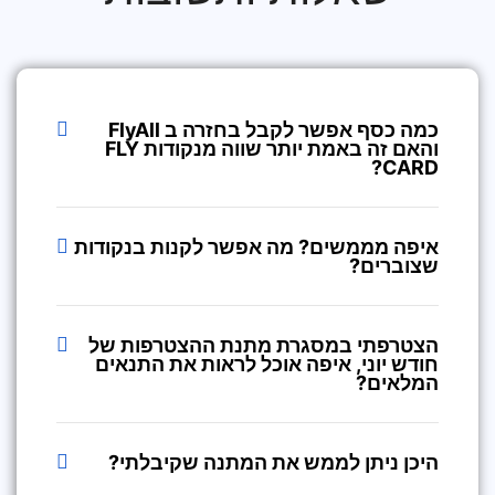
כמה כסף אפשר לקבל בחזרה ב FlyAll
והאם זה באמת יותר שווה מנקודות FLY
CARD?
איפה מממשים? מה אפשר לקנות בנקודות
שצוברים?
הצטרפתי במסגרת מתנת ההצטרפות של
חודש יוני, איפה אוכל לראות את התנאים
המלאים?
היכן ניתן לממש את המתנה שקיבלתי?