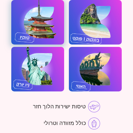
טיסות ישירות הלוך חזר
כולל מזוודה וטרולי