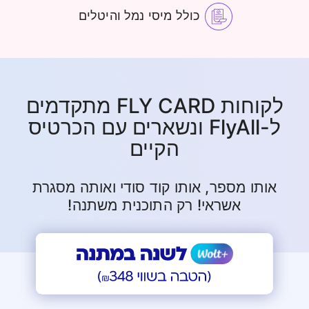
כולל מיסי נמל והיטלים
לקוחות FLY CARD מתקדמים
ל-FlyAll ונשארים עם הכרטיס
הקיים
אותו מספר, אותו קוד סודי ואותה מסגרת
אשראי! רק התוכנית משתנה!