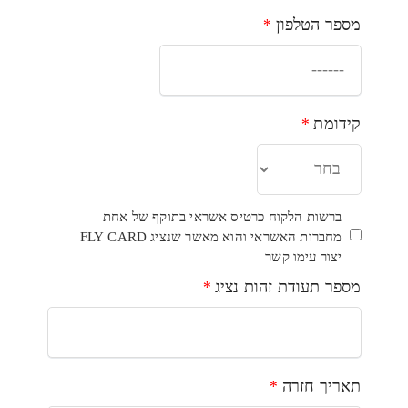
מספר הטלפון
*
קידומת
*
ברשות הלקוח כרטיס אשראי בתוקף של אחת
מחברות האשראי והוא מאשר שנציג FLY CARD
יצור עימו קשר
מספר תעודת זהות נציג
*
תאריך חזרה
*