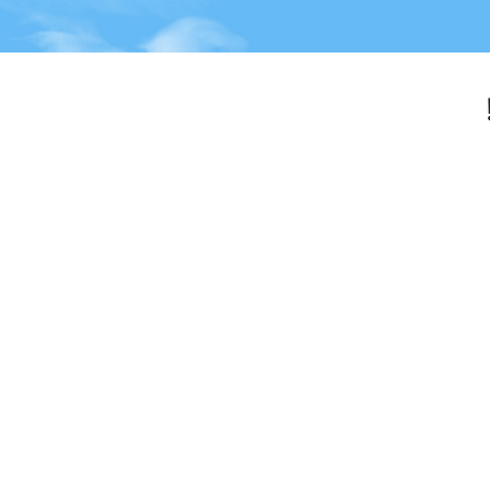
FLY CARD
חשבון פרטי