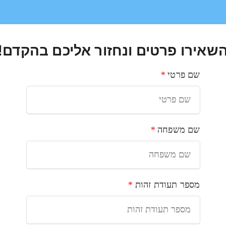
שאירו פרטים ונחזור אליכם בהקדם!
שם פרטי
*
שם משפחה
*
מספר תעודת זהות
*