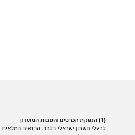
(1) הנפקת הכרטיס והטבות המועדון
לבעלי חשבון ישראלי בלבד. התנאים המלאים ו