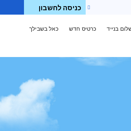
כניסה לחשבון
ום בנייד
כרטיס חדש
כאל בשבילך