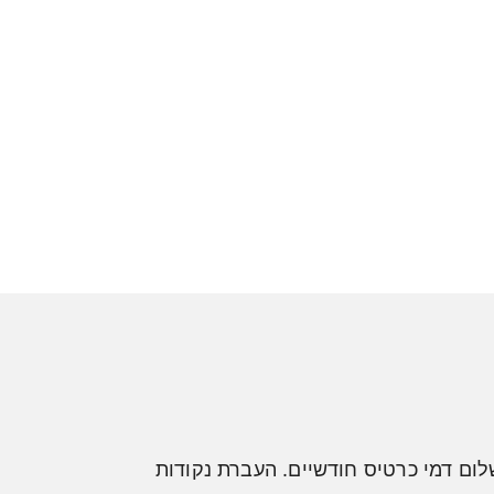
ום דמי כרטיס חודשיים. העברת נקודות