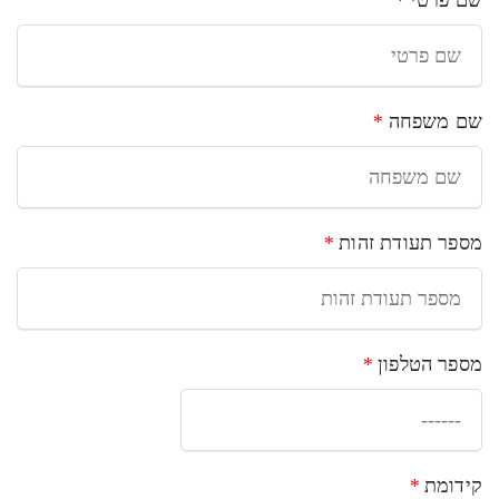
שם פרטי
*
שם משפחה
*
מספר תעודת זהות
*
מספר הטלפון
*
קידומת
*