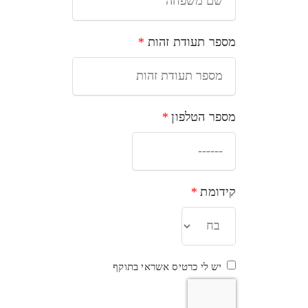
מספר תעודת זהות
*
מספר הטלפון
*
קידומת
*
יש לי כרטיס אשראי בתוקף