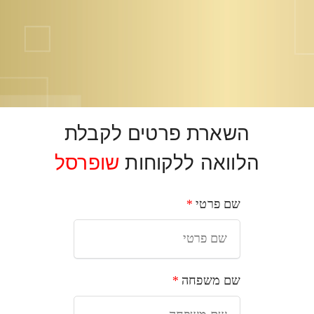
צרי
השארת פרטים לקבלת
הלוואה ללקוחות
שופרסל
מהיום
שם פרטי
*
שם משפחה
*