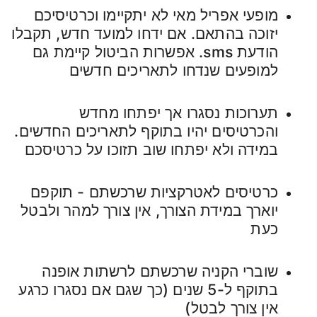
מופעי אפריל מאי לא יתקיימו וכרטיסיכם
יזוכה בהתאם. אם ידחו למועד חדש, תקבלו
הודעת sms. אפשרות הביטול קיימת גם
למופעים שנדחו לתאריכים חדשים
תערוכות נסגרו אך יפתחו מחדש
והכרטיסים יהיו בתוקף לתאריכים החדשים.
במידה ולא יפתחו שוב תזוכו על כרטיסכם
כרטיסים לאטרקציות שרכשתם - תוקפם
יוארך במידת הצורך, אין צורך למהר ולבטל
כעת
שוברי הקניה שרכשתם לרשתות אופנה
בתוקף ל-5 שנים (כך שגם אם נסגרו כרגע
אין צורך לבטל)