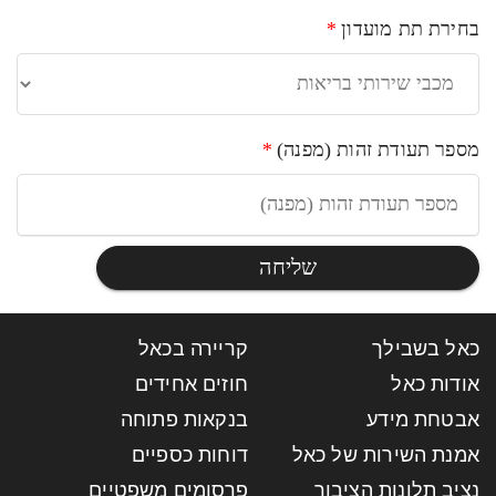
בחירת תת מועדון
*
מספר תעודת זהות (מפנה)
*
שליחה
כאל בשבילך
קריירה בכאל
אודות כאל
חוזים אחידים
אבטחת מידע
בנקאות פתוחה
אמנת השירות של כאל
דוחות כספיים
נציב תלונות הציבור
פרסומים משפטיים