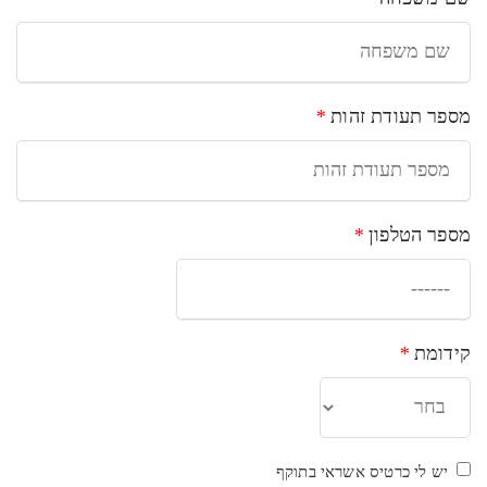
מספר תעודת זהות
*
מספר הטלפון
*
קידומת
*
יש לי כרטיס אשראי בתוקף