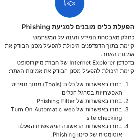
הפעלת כלים מובנים למניעת Phishing
כחלק מאבטחת המידע והגנה על המשתמש
קיימת בתוך הדפדפנים היכולת להפעיל מסנן הבודק את
אמינות האתר.
בדפדפן Internet Explorer של חברת מיקרוסופט
קיימת היכולת להפעיל מסנן הבודק את אמינות האתר:
בחרו באפשרות של כלים (Tools) מתוך תפריט
האפשרויות בסרגל הכלים
בחרו באפשרות של Phishing Filter
בחרו באפשרות של Turn On Automatic web
site checking
בחרו באפשרות הראשונה המאפשרת הפעלה
אוטומטית של סינון Phishing.