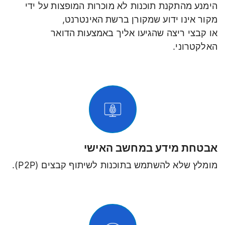
הימנע מהתקנת תוכנות לא מוכרות המופצות על ידי
מקור אינו ידוע שמקורן ברשת האינטרנט,
או קבצי ריצה שהגיעו אליך באמצעות הדואר
האלקטרוני.
אבטחת מידע במחשב האישי
מומלץ שלא להשתמש בתוכנות לשיתוף קבצים (P2P).