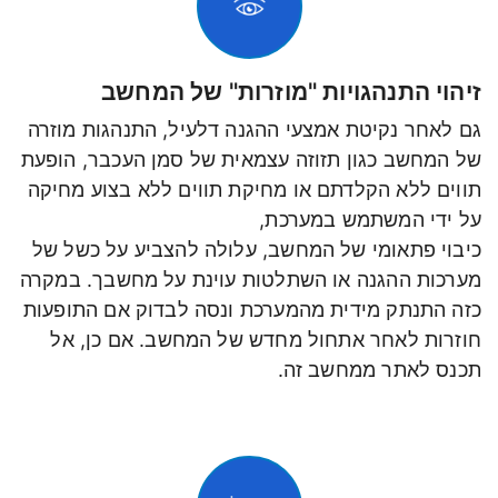
זיהוי התנהגויות "מוזרות" של המחשב
גם לאחר נקיטת אמצעי ההגנה דלעיל, התנהגות מוזרה
של המחשב כגון תזוזה עצמאית של סמן העכבר, הופעת
תווים ללא הקלדתם או מחיקת תווים ללא בצוע מחיקה
על ידי המשתמש במערכת,
כיבוי פתאומי של המחשב, עלולה להצביע על כשל של
מערכות ההגנה או השתלטות עוינת על מחשבך. במקרה
כזה התנתק מידית מהמערכת ונסה לבדוק אם התופעות
חוזרות לאחר אתחול מחדש של המחשב. אם כן, אל
תכנס לאתר ממחשב זה.