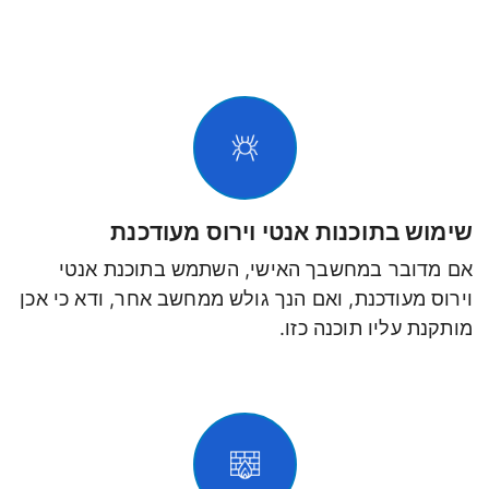
שימוש בתוכנות אנטי וירוס מעודכנת
אם מדובר במחשבך האישי, השתמש בתוכנת אנטי
וירוס מעודכנת, ואם הנך גולש ממחשב אחר, ודא כי אכן
מותקנת עליו תוכנה כזו.