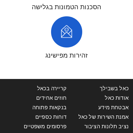
הסכנות הטמונות בגלישה
זהירות מפישינג
כאל בשבילך
קריירה בכאל
אודות כאל
חוזים אחידים
אבטחת מידע
בנקאות פתוחה
אמנת השירות של כאל
דוחות כספיים
נציב תלונות הציבור
פרסומים משפטיים