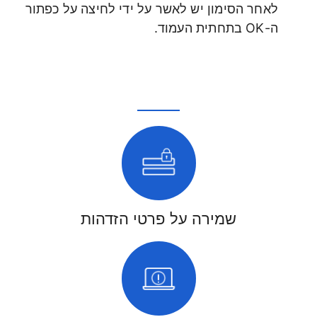
לאחר הסימון יש לאשר על ידי לחיצה על כפתור
ה-OK בתחתית העמוד.
שמירה על פרטי הזדהות