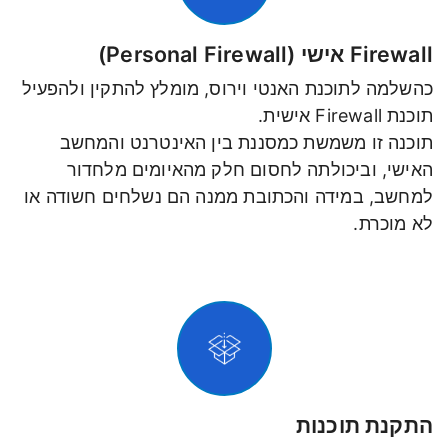
Firewall אישי (Personal Firewall)
כהשלמה לתוכנת האנטי וירוס, מומלץ להתקין ולהפעיל
תוכנת Firewall אישית.
תוכנה זו משמשת כמסננת בין האינטרנט והמחשב
האישי, וביכולתה לחסום חלק מהאיומים מלחדור
למחשב, במידה והכתובת ממנה הם נשלחים חשודה או
לא מוכרת.
התקנת תוכנות