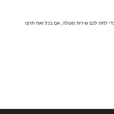
בכדי לתת לכם שירות מעולה, אם בכל זאת תרצו