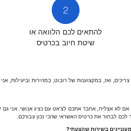
להתאים לכם הלוואה או
שיטת חיוב בכרטיס
ריכים, ואז, במקצוענות של רובוט, במהירות וביעילות, אנ
אם לא אצליח, אחבר אתכם לצ'אט עם נציג אנושי. אני גם 
ר לכם לבחור את כרטיס האשראי שהכי נכון עבורכם.
מעוניינים בשירות שהצעתי?