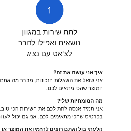
לתת שירות במגוון
נושאים ואפילו לחבר
לצ'אט עם נציג
איך אני עושה את זה?
אני שואל את השאלות הנכונות, מברר מה אתם צ
המוצר שהכי מתאים לכם.
מה המומחיות שלי?
אני תמיד אנסה לתת לכם את השירות הכי טוב. 
בכרטיס שהכי מתאימים לכם. אני גם יכול לעזו
קלעתי בול ואתם רוצים להזמין את המוצר או 