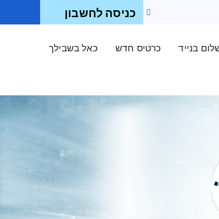
כניסה לחשבון
ום בנייד
כרטיס חדש
כאל בשבילך