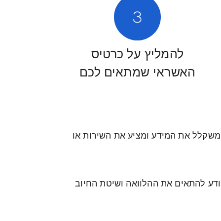
להמליץ על כרטיס
האשראי שמתאים לכם
י משקלל את המידע ומציע את השירות או
יודע להתאים את ההלוואה ושיטת החיוב