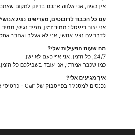
אין בעיה, אני אלווה אתכם בדיוק למקום שאתם 
עם כל הכבוד לרובוטים, מעדיפים נציג אנושי?
אני יצור דיגיטלי: תמיד זמין, תמיד נגיש, תמ
לדבר עם נציג אנושי, אני לא אעלב ואחבר אתכם
מה שעות הפעילות שלי?
24/7, כל הזמן. אני אף פעם לא ישן.
כמו שכבר אמרתי, אני עובד בשבילכם כל הזמן, 
איך מגיעים אלי?
נכנסים למסנג'ר בפייסבוק של "Cal - כרטיסי אשראי לישראל"