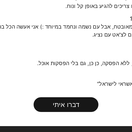
צריכים להגיע באופן קל ונוח.
יד מאובטח, אבל עם נשמה ונחמד במיוחד :) אני אעשה הכל 
 לצ'אט עם נציג.
ללא הפסקה, כן כן, גם בלי הפסקות אוכל.
דברו איתי