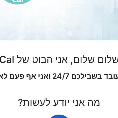
לום שלום, אני הבוט של Cal
בשבילכם 24/7 ואני אף פעם לא ישן
מה אני יודע לעשות?