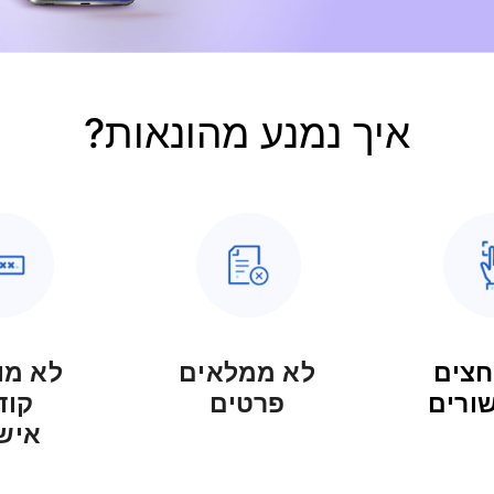
איך נמנע מהונאות?
חצים
לא ממלאים
לא מו
שורים
פרטים
קוד
איש