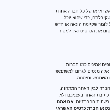
אשראי או של כל חברה אחרת
יבלתם, כדי שהוא יוכל
 לומר שקיימת הונאה או חדש
ום את הכרטיס ואין למסור
ים אמינים כמו חברות
ם אלה מנסים לגרום למשתמשי
 משתמש וסיסמה.
חברה לבין האתר המתחזה,
ת כתובת האתר בעצמכם ולא
אם אתם
ק או חברת כרטיס האשראי