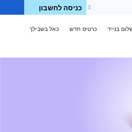
כניסה לחשבון
ום בנייד
כרטיס חדש
כאל בשבילך