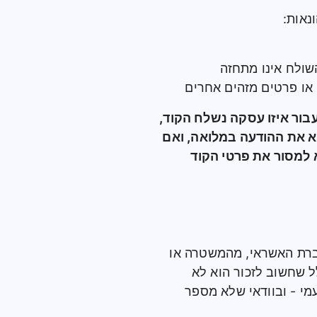
נאות:
שולח אינו מתחזה
או פרטים מזהים אחרים
ור איזו עסקה נשלח הקוד,
 את ההודעה במלואה, ואם
 למסור את פרטי הקוד
ברת האשראי, מהמשטרה או
ל שחשוב לזכור הוא לא
י - ובוודאי שלא מספר