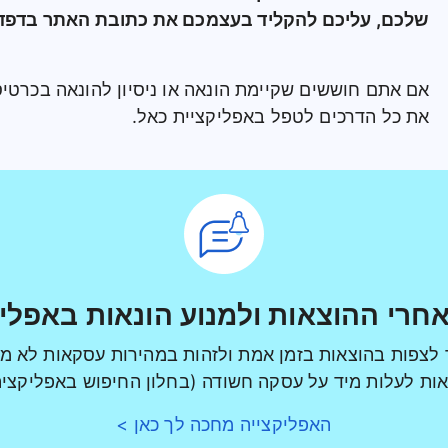
שלכם, עליכם להקליד בעצמכם את כתובת האתר בדפדפ
אם אתם חוששים שקיימת הונאה או ניסיון להונאה בכרטי
את כל הדרכים לטפל באפליקציית כאל.
חרי ההוצאות ולמנוע הונאות באפלי
לצפות בהוצאות בזמן אמת ולזהות במהירות עסקאות לא מו
האפליקצייה מחכה לך כאן >