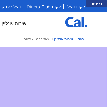
נגישות
לקוח כאל
לקוח Diners Club
כאל לעסקי
יש לנווט בתפריט עם מקש הטאב
שירות אונליין
כאל
שירות אונליין
כאל להרגיש בטוח