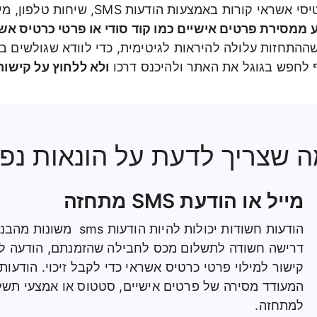
ההונאות הנפוצות ביותר בכרטיסי אשראי קורות 
 ממסירת פרטים אישיים כמו קוד סודי או פרטי כרטיס אש
ההתחזות עלולה להיראות לגיטימית, כדי לוודא שגולשים 
 לחפש בגוגל את האתר ולהיכנס דרכו
ולא ללחוץ על קישורים
ה שצריך לדעת על הונאות נפו
מייל או הודעת SMS מתחזה
הודעות חשודות יכולות להיות 
דרישה חשודה לתשלום מכס לחבילה שהזמנתם, הודעה לא 
קישור למילוי פרטי כרטיס אשראי כדי לקבל זיכוי. הודעות
המעודד מסירה של פרטים אישיים, סטטוס או אמצעי תשלו
למתחזה.