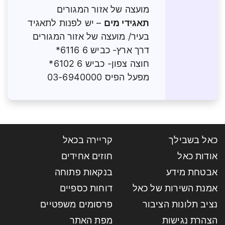
מועצה של אזור המגורים
תאגידי מים
– יש לפנות לתאגיד
בעיר/ מועצה של אזור המגורים
דרך ארץ- כביש 6 6116*
חוצה צפון- כביש 6 6102*
מפעל הפיס 03-6940000
כאל בשבילך
קריירה בכאל
אודות כאל
חוזים אחידים
אבטחת מידע
בנקאות פתוחה
אמנת השירות של כאל
דוחות כספיים
נציב תלונות הציבור
פרסומים משפטיים
הצהרת נגישות
מפת האתר