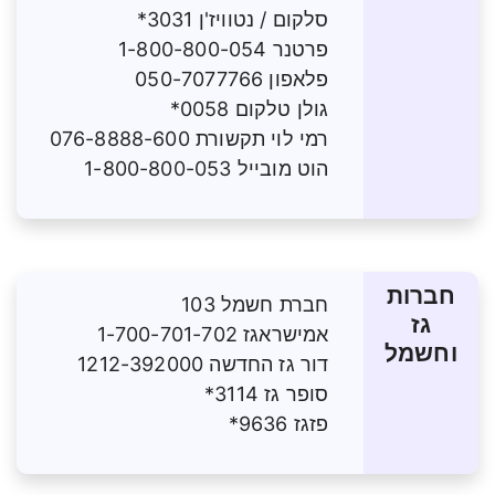
סלקום / נטוויז'ן 3031*
פרטנר 1-800-800-054
פלאפון 050-7077766
גולן טלקום 0058*
רמי לוי תקשורת 076-8888-600
הוט מובייל 1-800-800-053
חברות
חברת חשמל 103
גז
אמישראגז 1-700-701-702
וחשמל
דור גז החדשה 1212-392000
סופר גז 3114*
פזגז 9636*