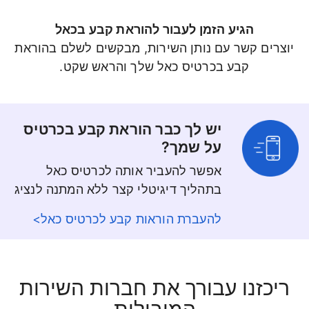
הגיע הזמן לעבור להוראת קבע בכאל
יוצרים קשר עם נותן השירות, מבקשים לשלם בהוראת
קבע בכרטיס כאל שלך והראש שקט.
יש לך כבר הוראת קבע בכרטיס
על שמך?
אפשר להעביר אותה לכרטיס כאל
בתהליך דיגיטלי קצר ללא המתנה לנציג
להעברת הוראות קבע לכרטיס כאל>
ריכזנו עבורך את חברות השירות
המובילות