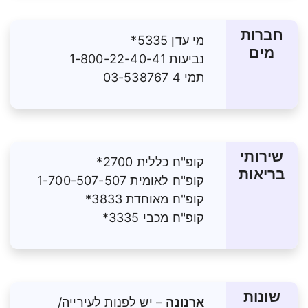
חברות
מי עדן 5335*
מים
נביעות 1-800-22-40-41
תמי 4 03-538767
שירותי
קופ"ח כללית 2700*
בריאות
קופ"ח לאומית 1-700-507-507
קופ"ח מאוחדת 3833*
קופ"ח מכבי 3335*
שונות
ארנונה
– יש לפנות לעירייה/