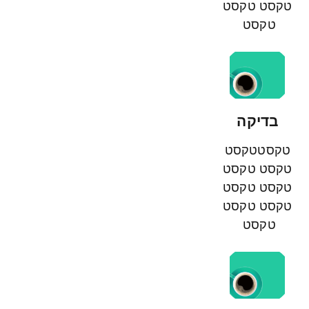
טקסט טקסט
טקסט
בדיקה
טקסטטקסט
טקסט טקסט
טקסט טקסט
טקסט טקסט
טקסט