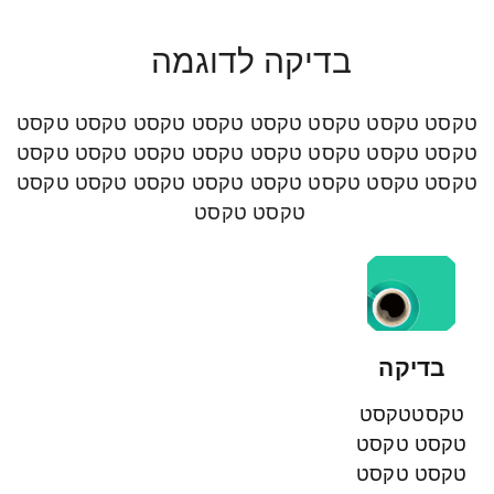
בדיקה לדוגמה
טקסט טקסט טקסט טקסט טקסט טקסט טקסט טקסט
טקסט טקסט טקסט טקסט טקסט טקסט טקסט טקסט
טקסט טקסט טקסט טקסט טקסט טקסט טקסט טקסט
טקסט טקסט
בדיקה
טקסטטקסט
טקסט טקסט
טקסט טקסט