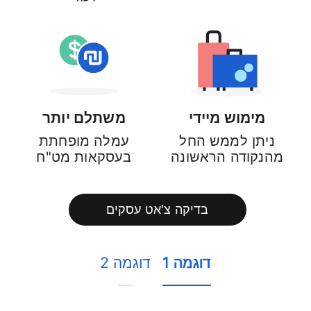
מימוש מיידי
משתלם יותר
ניתן לממש החל
עמלה מופחתת
מהנקודה הראשונה
בעסקאות מט"ח
בדיקה צ'אט עסקים
דוגמה 1
דוגמה 2