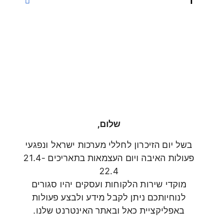
1
שלום,
בשל יום הזיכרון לחללי מערכות ישראל ונפגעי
פעולות האיבה ויום העצמאות בתאריכים 21.4-
22.4
מוקדי שירות הלקוחות ועסקים יהיו סגורים
לנוחיותכם ניתן לקבל מידע ולבצע פעולות
באפליקציית כאל ובאתר האינטרנט שלנו.