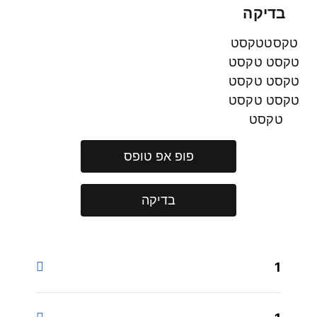
בדיקה
טקסטטקסט
טקסט טקסט
טקסט טקסט
טקסט טקסט
טקסט
פופ אפ טופס
בדיקה
1