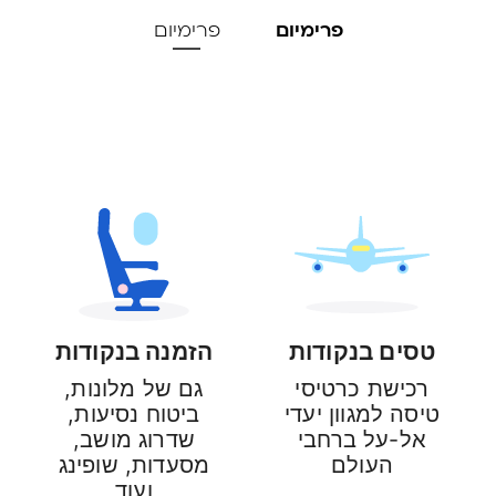
טסים בנקודות
הזמנה בנקודות
רכישת כרטיסי
גם של מלונות,
טיסה למגוון יעדי
ביטוח נסיעות,
אל-על ברחבי
שדרוג מושב,
העולם
מסעדות, שופינג
ועוד