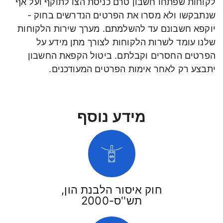
לקוחות שפתחו חשבון טרם כניסת הצו לתוקף ועל אף
שנתבקשו ולא מסרו את הפרטים הנדרשים בחוק -
יוקפא חשבונם עד להשלמתם. מערך שירות הלקוחות
שלנו עומד לשרות הלקוחות לצורך מתן מידע על
הפרטים החסרים וקבלתם. ביטול הקפאת החשבון
יתבצע רק לאחר אימות הפרטים המעודכנים.
מידע נוסף
חוק איסור הלבנת הון,
תש''ס-2000