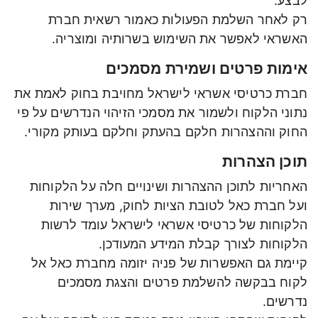
לבצע.
רק לאחר השלמת הפעולות כאמור רשאית חברת
האשראי לאפשר את השימוש בשרותיה ומוצריה.
אימות פרטים ושמירת מסמכים
חברת כרטיסי אשראי לישראל מחויבת בחוק לאמת את
נתוני הלקוח ולשמור את מסמכי הזיהוי הנדרשים על פי
החוק וההצהרות חלקם בהעתק וחלקם בעותק מקורי.
תוכן הצהרות
האחריות לתוכן ההצהרות ושינויים חלה על הלקוחות
ועל חברת כאל לטובת הציות לחוק, מערך שירות
הלקוחות של כרטיסי אשראי לישראל עומד לרשות
הלקוחות לצורך קבלת המידע המעודכן.
קיימת גם האפשרות של פניה יזומה מחברת כאל אל
לקוח בבקשה להשלמת פרטים והצגת מסמכים
נדרשים.