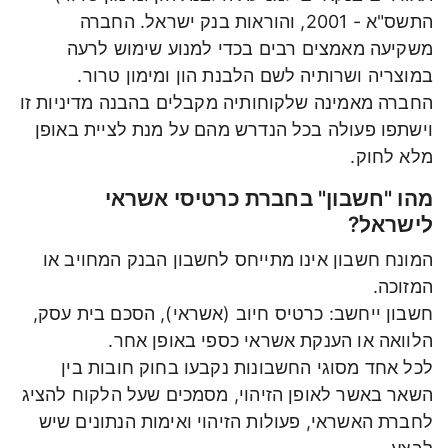
התשס"א - 2001, והוראות בנק ישראל. החברה
משקיעה מאמצים רבים בכדי למנוע שימוש לרעה
במוצריה ושרותיה לשם הלבנת הון ומימון טרור.
החברה מאמינה שלקוחותיה מקבלים בהבנה מדיניות זו
וישתפו פעולה בכל הנדרש מהם על מנת לציית באופן
מלא לחוק.
מהו "חשבון" בחברת כרטיסי אשראי
לישראל?
המונח חשבון אינו מתייחס לחשבון הבנק המחויב או
המזוכה.
חשבון ייחשב: כרטיס חיוב (אשראי), הסכם בית עסק,
הלוואה או הענקת אשראי כספי באופן אחר.
לכל אחד מסוגי החשבונות נקבעו בחוק חובות בין
השאר באשר לאופן הזיהוי, מסמכים שעל הלקוח להציג
לחברת האשראי, פעולות הזיהוי ואימות הנתונים שיש