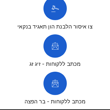
צו איסור הלבנת הון תאגיד בנקאי
מכתב ללקוחות - זיג זג
מכתב ללקוחות - בר הפצה