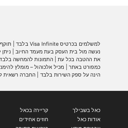
נעשה מול בית העסק בעת מעמד החיוב | ניתן 
את ההטבה בכל עת | התמונות להמחשה בלבד | 
כמפורט באתר | מכיל אלכוהול – מומלץ להימנע
הינה על ספק השירות בלבד | החברה רשאית לה
כאל בשבילך
קריירה בכאל
אודות כאל
חוזים אחידים