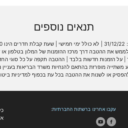
תנאים נוספים
לממש את ההטבה דרך מרכז ההזמנות של המלון בטלפון או ד
על הזמנות חדשות בלבד | ההטבה תקפה על כל סוגי החדרים
 משתייה מופרזת בהתאם להנחיות משרד הבריאות בעניין נג
פסיק או לשנות את ההטבה בכל עת בכפוף למדיניות ביטול
עקבו אחרינו ברשתות החברתיות:
כל
אש