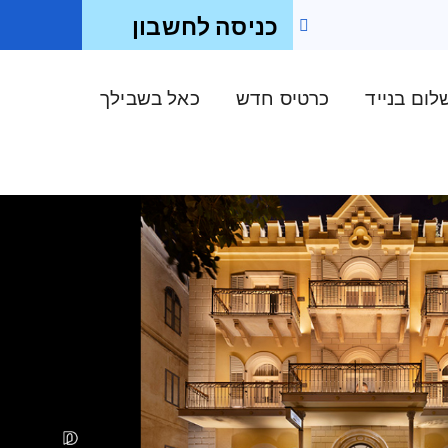
כניסה לחשבון
ום בנייד
כרטיס חדש
כאל בשבילך