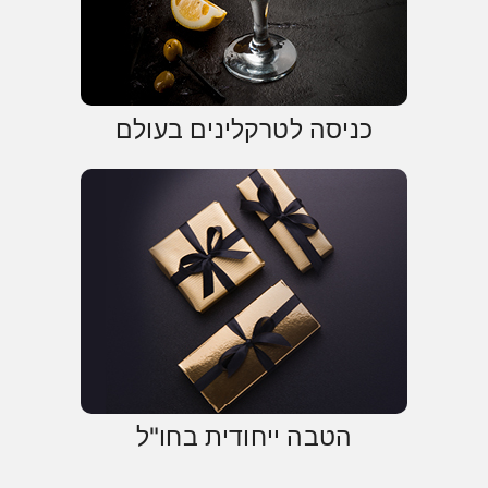
כניסה לטרקלינים בעולם
הטבה ייחודית בחו"ל