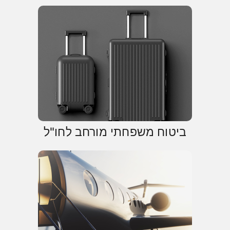
ביטוח משפחתי מורחב לחו"ל