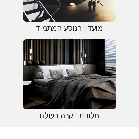
מועדון הנוסע המתמיד
מלונות יוקרה בעולם