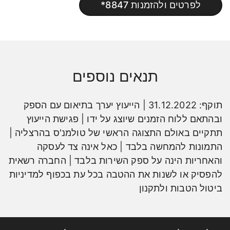
לפרטים ולהזמנות 8847*
תנאים נוספים
תוקף: 31.12.2022 | הייעוץ יערך בתיאום עם הספק
ובהתאם ללוח הזמנים שיוצג על ידו | פגישת הייעוץ
תתקיים באולם התצוגה הראשי של טולמנ'ס בהרצליה |
התמונות להמחשה בלבד | כאל אינה צד לעסקה
והאחריות הינה על ספק השירות בלבד | החברה רשאית
להפסיק או לשנות את ההטבה בכל עת בכפוף למדיניות
ביטול הטבות ולתקנון