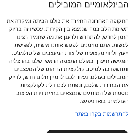
הבינלאומיים המובילים
התקופה האחרונה החזירה את כולנו הביתה ומיקדה את
תשומת הלב במה שנמצא בין הקירות. עכשיו זה בדיוק
הזמן לחדש, להתחדש ולרענן את מה שתמיד רצינו
לעשות. אתם מוזמנים לפגוש אותנו אישית, לפגישת
ייעוץ וליווי מקצועית של צוות המעצבים של טולמנ'ס.
הפגישה תיערך באולם התצוגה הראשי שלנו בהרצליה
ותחשפו בה למיטב קולקציות הריהוט של המעצבים
המובילים בעולם. נעזור לכם לדמיין חלום חדש, לדייק
את הבחירות שלכם, ונפתח לכם דלת לקולקציות
נוספות של המותגים שנמצאים בחזית זירת העיצוב
העולמית. בואו ניפגש.
להתרשמות בקרו באתר